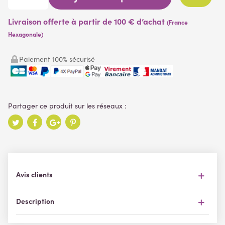
Livraison offerte à partir de 100 € d’achat
(France
Hexagonale)
Paiement 100% sécurisé
Avis clients
Description