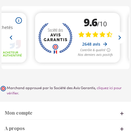
Marchand approuvé par la Société des Avis Garantis,
cliquez ici pour
vérifier
.
Mon compte
A propos