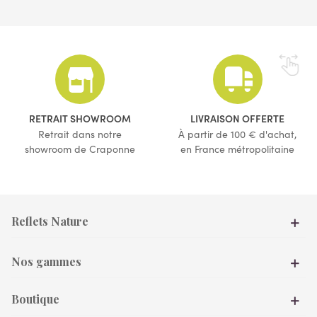
(1 avis)
(16 avis)
RETRAIT SHOWROOM
LIVRAISON OFFERTE
Retrait dans notre
À partir de 100 € d'achat,
showroom de Craponne
en France métropolitaine
Reflets Nature
Nos gammes
Boutique