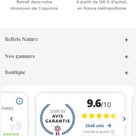
Retrait dans notre
À partir de 100 € d'achat,
showroom de Craponne
en France métropolitaine
Reflets Nature
Nos gammes
Boutique