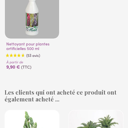
Nettoyant pour plantes
artificielles 500 ml
À partir de
9,90 €
(TTC)
Les clients qui ont acheté ce produit ont
également acheté ...
(53 avis)