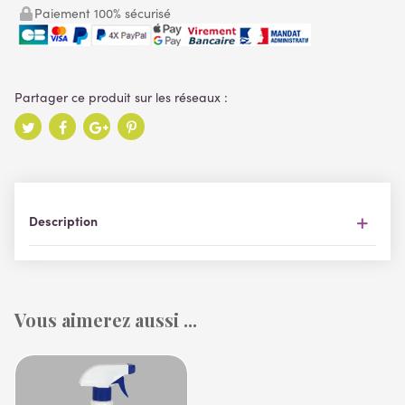
Paiement 100% sécurisé
Description
Vous aimerez aussi ...