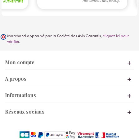
Marchand approuvé par la Société des Avis Garantis,
cliquez ici pour
vérifier
.
Mon compte
A propos
Informations
Réseaux sociaux