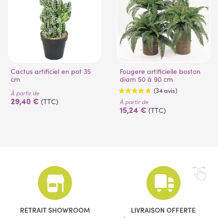
Cactus artificiel en pot 35
Fougere artificielle boston
cm
diam 50 à 90 cm
À partir de
29,40 €
(TTC)
À partir de
15,24 €
(TTC)
(34 avis)
RETRAIT SHOWROOM
LIVRAISON OFFERTE