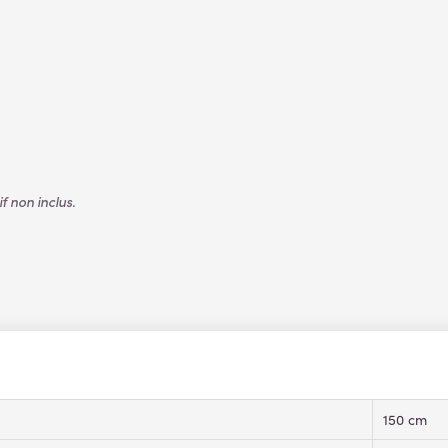
 non inclus.
150 cm