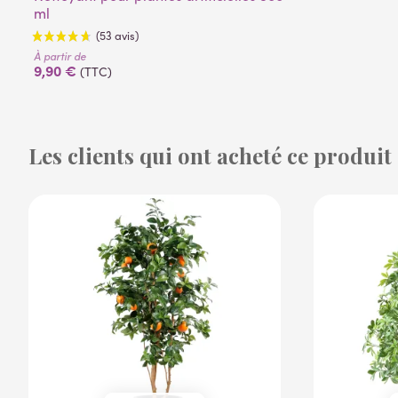
ml
À partir de
9,90 €
(TTC)
Les clients qui ont acheté ce produit
(53 avis)