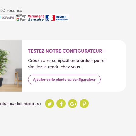
0% sécurisé
TESTEZ NOTRE CONFIGURATEUR !
plante
pot
Créez votre composition
+
et
simulez le rendu chez vous.