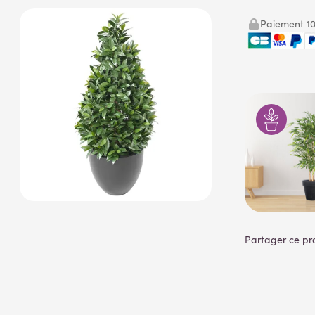
Paiement 10