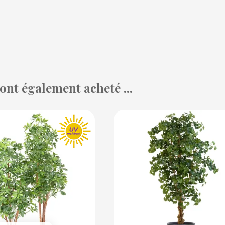
 ont également acheté ...