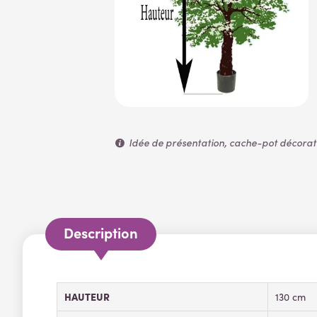
Idée de présentation, cache-pot décoratif
Description
HAUTEUR
130 cm