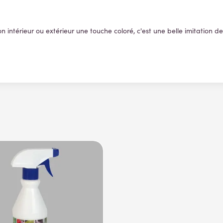
on intérieur ou extérieur une touche coloré, c'est une belle imitation