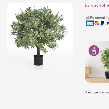
Livraison off
Paiement 10