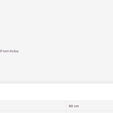
 non inclus.
60 cm