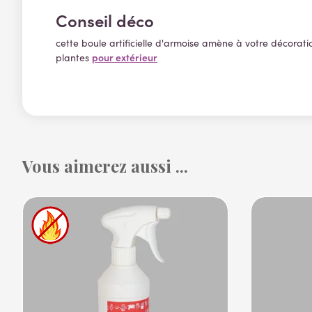
Conseil déco
cette boule artificielle d'armoise amène à votre décorati
pour extérieur
plantes
Vous aimerez aussi ...