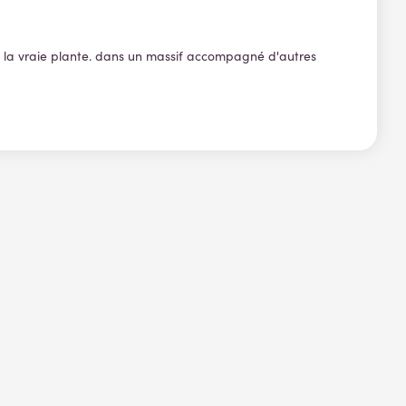
 de la vraie plante. dans un massif accompagné d'autres