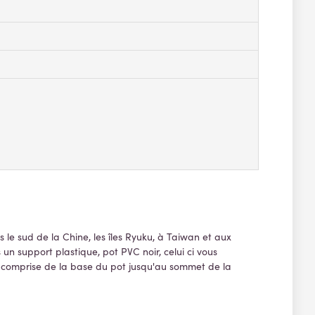
le sud de la Chine, les îles Ryuku, à Taiwan et aux
un support plastique, pot PVC noir, celui ci vous
est comprise de la base du pot jusqu'au sommet de la