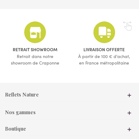
(53 avis)
RETRAIT SHOWROOM
LIVRAISON OFFERTE
Retrait dans notre
À partir de 100 € d'achat,
showroom de Craponne
en France métropolitaine
Reflets Nature
Nos gammes
Boutique