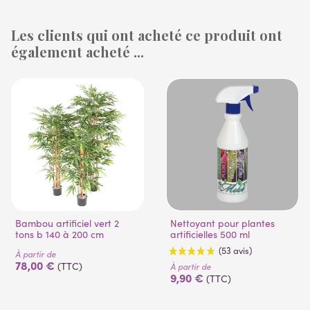
Les clients qui ont acheté ce produit ont
également acheté ...
(53 avis)
Bambou artificiel vert 2
Nettoyant pour plantes
tons b 140 à 200 cm
artificielles 500 ml
À partir de
78,00 €
(TTC)
À partir de
9,90 €
(TTC)