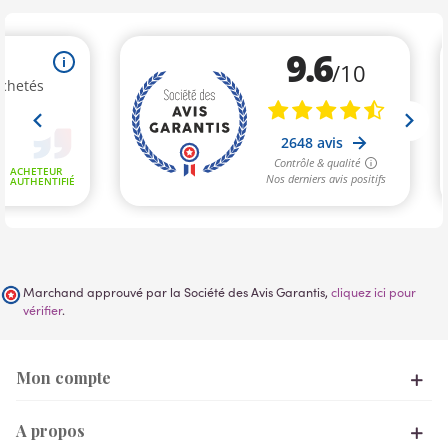
Marchand approuvé par la Société des Avis Garantis,
cliquez ici pour
vérifier
.
Mon compte
A propos