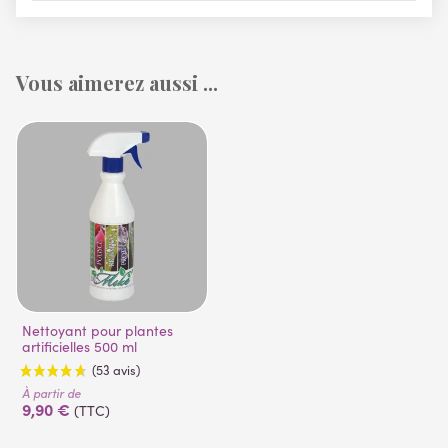
Vous aimerez aussi ...
Nettoyant pour plantes
artificielles 500 ml
À partir de
9,90 €
(TTC)