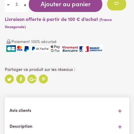
Ajouter au panier
-
+
Livraison offerte à partir de 100 € d’achat
(France
Hexagonale)
Paiement 100% sécurisé
Avis clients
Description