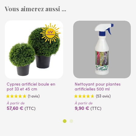
Vous aimerez aussi ...
Cypres artificiel boule en
Nettoyant pour plantes
pot 33 et 45 cm
artificielles 500 ml
À partir de
À partir de
57,60 €
9,90 €
(TTC)
(TTC)