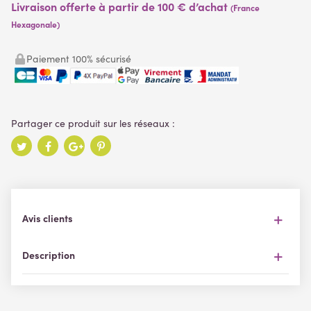
Livraison offerte à partir de 100 € d’achat
(France
Hexagonale)
Paiement 100% sécurisé
Avis clients
Description