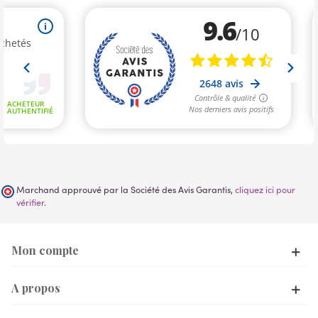
Marchand approuvé par la Société des Avis Garantis,
cliquez ici pour
vérifier
.
Mon compte
A propos