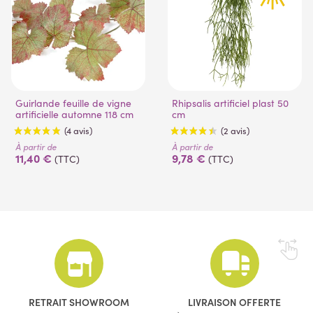
Guirlande feuille de vigne
Rhipsalis artificiel plast 50
artificielle automne 118 cm
cm
À partir de
À partir de
11,40 €
9,78 €
(TTC)
(TTC)
(4 avis)
(2 avis)
RETRAIT SHOWROOM
LIVRAISON OFFERTE