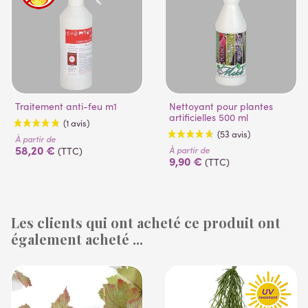
Traitement anti-feu m1
Nettoyant pour plantes
artificielles 500 ml
À partir de
58,20 €
À partir de
(TTC)
9,90 €
(TTC)
Les clients qui ont acheté ce produit ont
également acheté ...
(1 avis)
(53 avis)