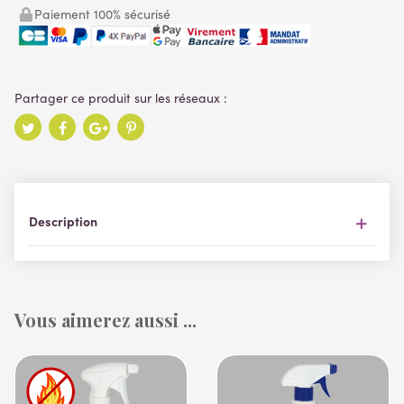
Paiement 100% sécurisé
Description
Vous aimerez aussi ...