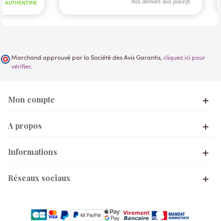
Marchand approuvé par la Société des Avis Garantis,
cliquez ici pour
vérifier
.
Mon compte
A propos
Informations
Réseaux sociaux