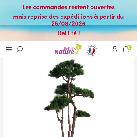
Les commandes restent ouvertes
mais reprise des expéditions à partir du
25/08/2026
Bel Eté !
0