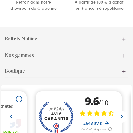
Retrait dans notre
À partir de 100 € d'achat,
showroom de Craponne
en France métropolitaine
Reflets Nature
Nos gammes
Boutique