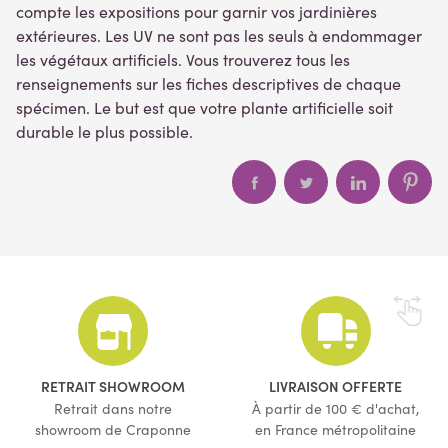
compte les expositions pour garnir vos jardinières
extérieures. Les UV ne sont pas les seuls à endommager
les végétaux artificiels. Vous trouverez tous les
renseignements sur les fiches descriptives de chaque
spécimen. Le but est que votre plante artificielle soit
durable le plus possible.
RETRAIT SHOWROOM
LIVRAISON OFFERTE
Retrait dans notre
À partir de 100 € d'achat,
showroom de Craponne
en France métropolitaine