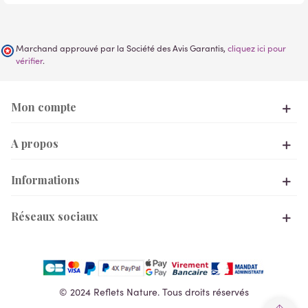
Marchand approuvé par la Société des Avis Garantis,
cliquez ici pour
vérifier
.
Mon compte
A propos
Informations
Réseaux sociaux
© 2024 Reflets Nature. Tous droits réservés