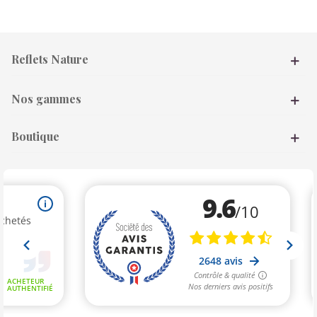
Reflets Nature
Nos gammes
Boutique