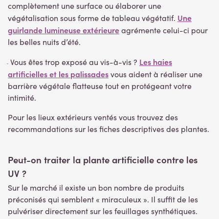
complètement une surface ou élaborer une
Une
végétalisation sous forme de tableau végétatif.
guirlande lumineuse extérieure
agrémente celui-ci pour
les belles nuits d’été.
Les haies
Vous êtes trop exposé au vis-à-vis ?
-
artificielles et les palissades
vous aident à réaliser une
barrière végétale flatteuse tout en protégeant votre
intimité.
Pour les lieux extérieurs ventés vous trouvez des
recommandations sur les fiches descriptives des plantes.
Peut-on traiter la plante artificielle contre les
UV ?
Sur le marché il existe un bon nombre de produits
préconisés qui semblent « miraculeux ». Il suffit de les
pulvériser directement sur les feuillages synthétiques.