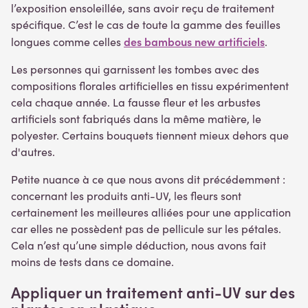
l’exposition ensoleillée, sans avoir reçu de traitement
spécifique. C’est le cas de toute la gamme des feuilles
des bambous new artificiels
longues comme celles
.
Les personnes qui garnissent les tombes avec des
compositions florales artificielles en tissu expérimentent
cela chaque année. La fausse fleur et les arbustes
artificiels sont fabriqués dans la même matière, le
polyester. Certains bouquets tiennent mieux dehors que
d'autres.
Petite nuance à ce que nous avons dit précédemment :
concernant les produits anti-UV, les fleurs sont
certainement les meilleures alliées pour une application
car elles ne possèdent pas de pellicule sur les pétales.
Cela n’est qu’une simple déduction, nous avons fait
moins de tests dans ce domaine.
Appliquer un traitement anti-UV sur des