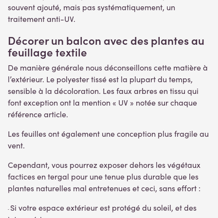
souvent ajouté, mais pas systématiquement, un
traitement anti-UV.
Décorer un balcon avec des plantes au
feuillage textile
De manière générale nous déconseillons cette matière à
l’extérieur. Le polyester tissé est la plupart du temps,
sensible à la décoloration. Les faux arbres en tissu qui
font exception ont la mention « UV » notée sur chaque
référence article.
Les feuilles ont également une conception plus fragile au
vent.
Cependant, vous pourrez exposer dehors les végétaux
factices en tergal pour une tenue plus durable que les
plantes naturelles mal entretenues et ceci, sans effort :
Si votre espace extérieur est protégé du soleil, et des
-