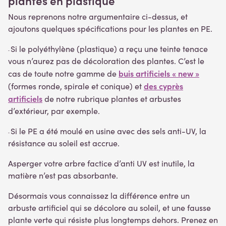
plantes en plastique
Nous reprenons notre argumentaire ci-dessus, et
ajoutons quelques spécifications pour les plantes en PE.
Si le polyéthylène (plastique) a reçu une teinte tenace
-
vous n’aurez pas de décoloration des plantes. C’est le
buis artificiels « new »
cas de toute notre gamme de
des cyprès
(formes ronde, spirale et conique) et
artificiels
de notre rubrique plantes et arbustes
d’extérieur, par exemple.
Si le PE a été moulé en usine avec des sels anti-UV, la
-
résistance au soleil est accrue.
Asperger votre arbre factice d’anti UV est inutile, la
matière n’est pas absorbante.
Désormais vous connaissez la différence entre un
arbuste artificiel qui se décolore au soleil, et une fausse
plante verte qui résiste plus longtemps dehors. Prenez en