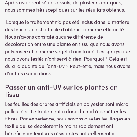
Après avoir réalisé des essais, de plusieurs marques,
nous sommes très sceptiques sur les résultats obtenus.
Lorsque le traitement n’a pas été inclus dans la matière
des feuilles, il est difficile d’obtenir la même efficacité.
Nous n’avons constaté aucune différence de
décoloration entre une plante en tissu que nous avons
pulvérisée et le même végétal non traité. Les sprays que
nous avons testés n’ont servi à rien. Pourquoi ? Cela est
dû à la qualité de l’anti-UV ? Peut-être, mais nous avons
d’autres explications.
Passer un anti-UV sur les plantes en
tissu
Les feuilles des arbres artificiels en polyester sont micro
pelliculées. Le traitement a donc du mal à pénétrer les
fibres. Par expérience, nous savons que les feuillages en
textile qui se décolorent le moins rapidement ont
bénéficié de teintures résistantes naturellement à