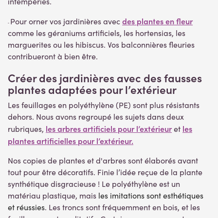
intempéries.
des plantes en fleur
Pour orner vos jardinières avec
-
comme les géraniums artificiels, les hortensias, les
marguerites ou les hibiscus. Vos balconnières fleuries
contribueront à bien être.
Créer des jardinières avec des fausses
plantes adaptées pour l’extérieur
Les feuillages en polyéthylène (PE) sont plus résistants
dehors. Nous avons regroupé les sujets dans deux
les arbres artificiels pour l’extérieur
les
rubriques,
et
plantes artificielles pour l’extérieur.
Nos copies de plantes et d'arbres sont élaborés avant
tout pour être décoratifs. Finie l’idée reçue de la plante
synthétique disgracieuse ! Le polyéthylène est un
matériau plastique, mais
les imitations sont esthétiques
et réussies
. Les troncs sont fréquemment en bois, et les