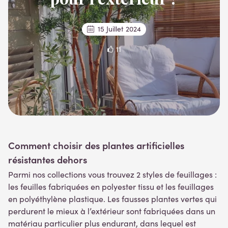
15 Juillet 2024
11
Comment choisir des plantes artificielles
résistantes dehors
Parmi nos collections vous trouvez 2 styles de feuillages :
les feuilles fabriquées en polyester tissu et les feuillages
en polyéthylène plastique. Les fausses plantes vertes qui
perdurent le mieux à l’extérieur sont fabriquées dans un
matériau particulier plus endurant, dans lequel est