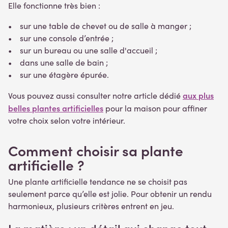
Elle fonctionne très bien :
• sur une table de chevet ou de salle à manger ;
• sur une console d’entrée ;
• sur un bureau ou une salle d'accueil ;
• dans une salle de bain ;
• sur une étagère épurée.
aux plus
Vous pouvez aussi consulter notre article dédié
belles plantes artificielles
pour la maison pour affiner
votre choix selon votre intérieur.
Comment choisir sa plante
artificielle ?
Une plante artificielle tendance ne se choisit pas
seulement parce qu’elle est jolie. Pour obtenir un rendu
harmonieux, plusieurs critères entrent en jeu.