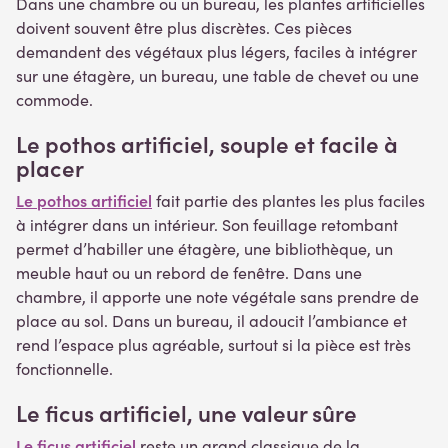
Dans une chambre ou un bureau, les plantes artificielles
doivent souvent être plus discrètes. Ces pièces
demandent des végétaux plus légers, faciles à intégrer
sur une étagère, un bureau, une table de chevet ou une
commode.
Le pothos artificiel, souple et facile à
placer
Le pothos artificiel
fait partie des plantes les plus faciles
à intégrer dans un intérieur. Son feuillage retombant
permet d’habiller une étagère, une bibliothèque, un
meuble haut ou un rebord de fenêtre. Dans une
chambre, il apporte une note végétale sans prendre de
place au sol. Dans un bureau, il adoucit l’ambiance et
rend l’espace plus agréable, surtout si la pièce est très
fonctionnelle.
Le ficus artificiel, une valeur sûre
Le ficus artificiel
reste un grand classique de la