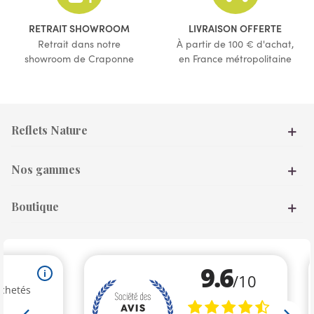
RETRAIT SHOWROOM
LIVRAISON OFFERTE
Retrait dans notre
À partir de 100 € d'achat,
showroom de Craponne
en France métropolitaine
Reflets Nature
Nos gammes
Boutique