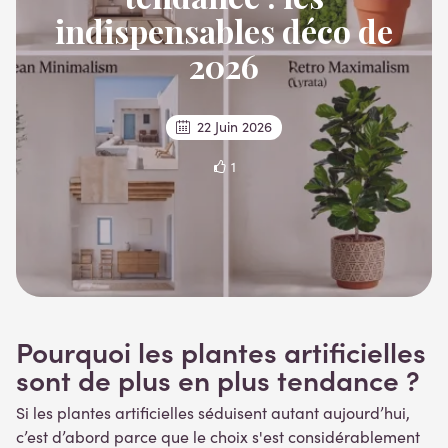
indispensables déco de
2026
22 Juin 2026
1
Pourquoi les plantes artificielles
sont de plus en plus tendance ?
Si les plantes artificielles séduisent autant aujourd’hui,
c’est d’abord parce que le choix s'est considérablement