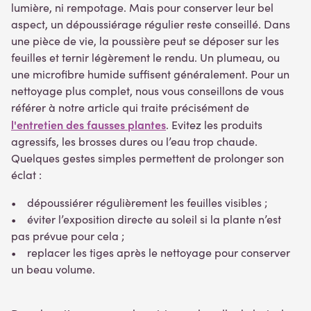
lumière, ni rempotage. Mais pour conserver leur bel
aspect, un dépoussiérage régulier reste conseillé. Dans
une pièce de vie, la poussière peut se déposer sur les
feuilles et ternir légèrement le rendu. Un plumeau, ou
une microfibre humide suffisent généralement. Pour un
nettoyage plus complet, nous vous conseillons de vous
référer à notre article qui traite précisément de
l'entretien des fausses plantes
. Evitez les produits
agressifs, les brosses dures ou l’eau trop chaude.
Quelques gestes simples permettent de prolonger son
éclat :
• dépoussiérer régulièrement les feuilles visibles ;
• éviter l’exposition directe au soleil si la plante n’est
pas prévue pour cela ;
• replacer les tiges après le nettoyage pour conserver
un beau volume.