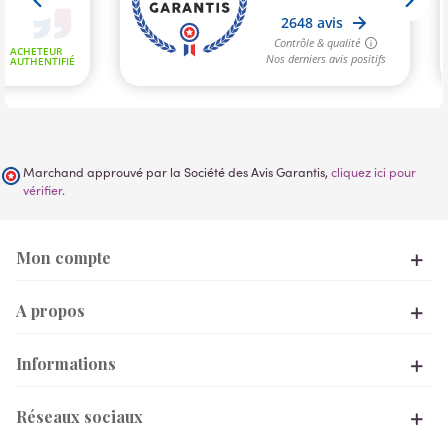
Marchand approuvé par la Société des Avis Garantis,
cliquez ici pour
vérifier
.
Mon compte
A propos
Informations
Réseaux sociaux