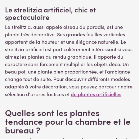
Le strelitzia artificiel, chic et
spectaculaire
Le strelitzia, aussi appelé oiseau du paradis, est une
plante très décorative. Ses grandes feuilles verticales
apportent de la hauteur et une élégance naturelle. Le
strelitzia artificiel est particulièrement intéressant si vous
aimez les plantes au rendu graphique. Il apporte du
caractère sans forcément multiplier les objets déco. Un
beau pot, une plante bien proportionnée, et l’ambiance
change tout de suite. Pour découvrir différents modèles
adaptés à votre décoration, vous pouvez parcourir notre
de plantes artificielles
sélection d'arbres factices et
.
Quelles sont les plantes
tendance pour la chambre et le
bureau ?