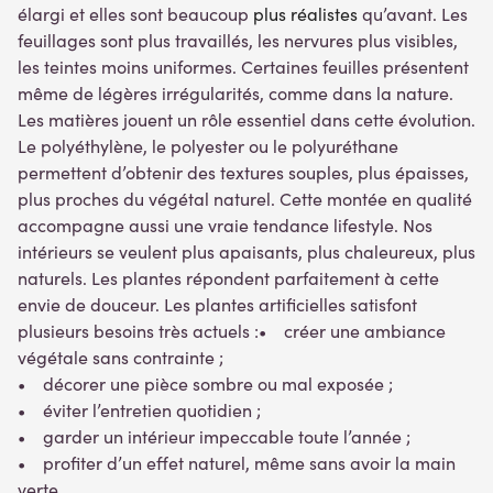
élargi et elles sont beaucoup
plus réalistes
qu’avant. Les
feuillages sont plus travaillés, les nervures plus visibles,
les teintes moins uniformes. Certaines feuilles présentent
même de légères irrégularités, comme dans la nature.
Les matières jouent un rôle essentiel dans cette évolution.
Le polyéthylène, le polyester ou le polyuréthane
permettent d’obtenir des textures souples, plus épaisses,
plus proches du végétal naturel. Cette montée en qualité
accompagne aussi une vraie tendance lifestyle. Nos
intérieurs se veulent plus apaisants, plus chaleureux, plus
naturels. Les plantes répondent parfaitement à cette
envie de douceur. Les plantes artificielles satisfont
plusieurs besoins très actuels :• créer une ambiance
végétale sans contrainte ;
• décorer une pièce sombre ou mal exposée ;
• éviter l’entretien quotidien ;
• garder un intérieur impeccable toute l’année ;
• profiter d’un effet naturel, même sans avoir la main
verte.