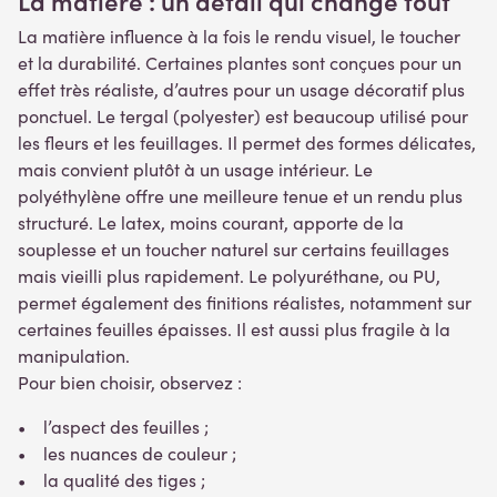
La matière : un détail qui change tout
La matière influence à la fois le rendu visuel, le toucher
et la durabilité. Certaines plantes sont conçues pour un
effet très réaliste, d’autres pour un usage décoratif plus
ponctuel. Le tergal (polyester) est beaucoup utilisé pour
les fleurs et les feuillages. Il permet des formes délicates,
mais convient plutôt à un usage intérieur. Le
polyéthylène offre une meilleure tenue et un rendu plus
structuré. Le latex, moins courant, apporte de la
souplesse et un toucher naturel sur certains feuillages
mais vieilli plus rapidement. Le polyuréthane, ou PU,
permet également des finitions réalistes, notamment sur
certaines feuilles épaisses. Il est aussi plus fragile à la
manipulation.
Pour bien choisir, observez :
• l’aspect des feuilles ;
• les nuances de couleur ;
• la qualité des tiges ;