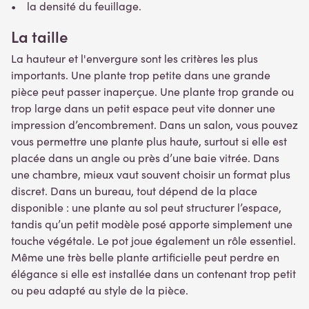
• la densité du feuillage.
La taille
La hauteur et l'envergure sont les critères les plus
importants. Une plante trop petite dans une grande
pièce peut passer inaperçue. Une plante trop grande ou
trop large dans un petit espace peut vite donner une
impression d’encombrement. Dans un salon, vous pouvez
vous permettre une plante plus haute, surtout si elle est
placée dans un angle ou près d’une baie vitrée. Dans
une chambre, mieux vaut souvent choisir un format plus
discret. Dans un bureau, tout dépend de la place
disponible : une plante au sol peut structurer l’espace,
tandis qu’un petit modèle posé apporte simplement une
touche végétale. Le pot joue également un rôle essentiel.
Même une très belle plante artificielle peut perdre en
élégance si elle est installée dans un contenant trop petit
ou peu adapté au style de la pièce.