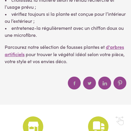
l’usage prévu ;
• vérifiez toujours si la plante est conçue pour l’intérieur
ou l’extérieur ;
• entretenez-la régulièrement avec un chiffon doux ou
une microfibre.
d'arbres
Parcourez notre sélection de fausses plantes et
artificiels
pour trouver le végétal idéal selon votre pièce,
votre style et vos envies déco.