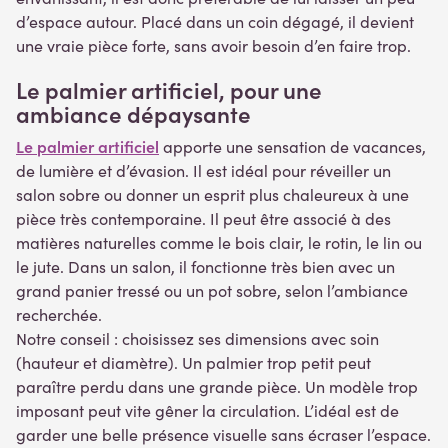
d’espace autour. Placé dans un coin dégagé, il devient
une vraie pièce forte, sans avoir besoin d’en faire trop.
Le palmier artificiel, pour une
ambiance dépaysante
Le palmier artificiel
apporte une sensation de vacances,
de lumière et d’évasion. Il est idéal pour réveiller un
salon sobre ou donner un esprit plus chaleureux à une
pièce très contemporaine. Il peut être associé à des
matières naturelles comme le bois clair, le rotin, le lin ou
le jute. Dans un salon, il fonctionne très bien avec un
grand panier tressé ou un pot sobre, selon l’ambiance
recherchée.
Notre conseil : choisissez ses dimensions avec soin
(hauteur et diamètre). Un palmier trop petit peut
paraître perdu dans une grande pièce. Un modèle trop
imposant peut vite gêner la circulation. L’idéal est de
garder une belle présence visuelle sans écraser l’espace.