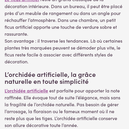
décoration intérieure. Dans un bureau, il peut être placé
près d’un meuble de rangement ou dans un angle pour
réchauffer l’atmosphère. Dans une chambre, un petit
ficus artificiel apporte une touche de verdure sobre et
rassurante.
Son avantage : il traverse les tendances. Là où certaines
plantes très marquées peuvent se démoder plus vite, le
ficus reste facile à associer avec différents styles de
décoration.
L’orchidée artificielle, la grâce
naturelle en toute simplicité
L’orchidée artificielle
est parfaite pour apporter la note
raffinée. Elle évoque tout de suite l’élégance, mais sans
la fragilité de l’orchidée naturelle. Pas besoin de gérer
l’arrosage, la floraison ou le fameux moment où il ne
reste plus que les tiges. L’orchidée artificielle conserve
son allure décorative toute l’année.