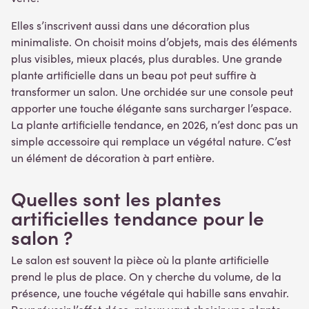
Elles s’inscrivent aussi dans une décoration plus
minimaliste. On choisit moins d’objets, mais des éléments
plus visibles, mieux placés, plus durables. Une grande
plante artificielle dans un beau pot peut suffire à
transformer un salon. Une orchidée sur une console peut
apporter une touche élégante sans surcharger l’espace.
La plante artificielle tendance, en 2026, n’est donc pas un
simple accessoire qui remplace un végétal nature. C’est
un élément de décoration à part entière.
Quelles sont les plantes
artificielles tendance pour le
salon ?
Le salon est souvent la pièce où la plante artificielle
prend le plus de place. On y cherche du volume, de la
présence, une touche végétale qui habille sans envahir.