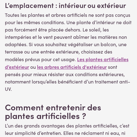
L’emplacement : intérieur ou extérieur
Toutes les plantes et arbres artificiels ne sont pas conçus
pour les mêmes conditions. Une plante d’intérieur ne doit
pas forcément être placée dehors. Le soleil, les
intempéries et le vent peuvent abîmer les matières non
adaptées. Si vous souhaitez végétaliser un balcon, une
terrasse ou une entrée extérieure, choisissez des
Les plantes artificielles
modèles prévus pour cet usage.
d’extérieur
les arbres artificiels d'extérieur
ou
sont
pensés pour mieux résister aux conditions extérieures,
notamment lorsqu’elles bénéficient d’un traitement anti-
UV.
Comment entretenir des
plantes artificielles ?
L’un des grands avantages des plantes artificielles, c’est
leur simplicité d’entretien. Elles ne réclament ni eau, ni