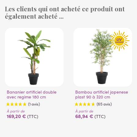
Les clients qui ont acheté ce produit ont
également acheté ...
(1 avis)
(53 avis)
Bananier artificiel double
Bambou artificiel japenese
avec regime 180 cm
plast 90 à 320 cm
À partir de
À partir de
169,20 €
68,94 €
(TTC)
(TTC)