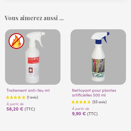
Vous aimerez aussi ...
Traitement anti-feu m1
Nettoyant pour plantes
artificielles 500 ml
À partir de
58,20 €
À partir de
(TTC)
9,90 €
(TTC)