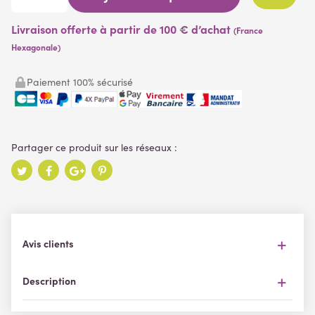
Livraison offerte à partir de 100 € d’achat
(France
Hexagonale)
Paiement 100% sécurisé
Avis clients
Description