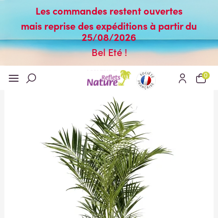
Les commandes restent ouvertes
mais reprise des expéditions à partir du
25/08/2026
Bel Eté !
0