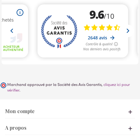
Marchand approuvé par la Société des Avis Garantis,
cliquez ici pour
vérifier
.
Mon compte
A propos