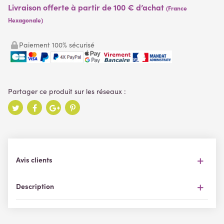
Livraison offerte à partir de 100 € d’achat
(France
Hexagonale)
Paiement 100% sécurisé
Avis clients
Description