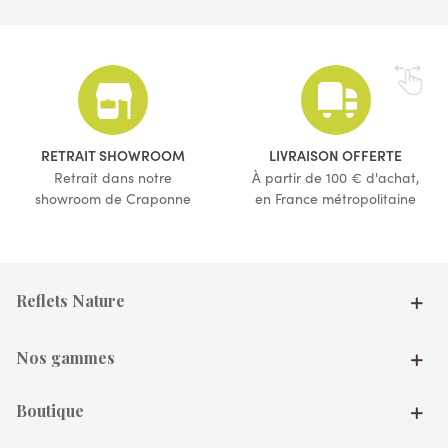
RETRAIT SHOWROOM
LIVRAISON OFFERTE
Retrait dans notre
À partir de 100 € d'achat,
showroom de Craponne
en France métropolitaine
Reflets Nature
Nos gammes
Boutique