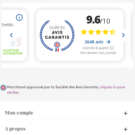
Marchand approuvé par la Société des Avis Garantis,
cliquez ici pour
vérifier
.
Mon compte
A propos