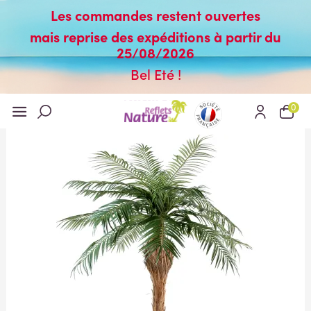
Les commandes restent ouvertes
mais reprise des expéditions à partir du
25/08/2026
Bel Eté !
0