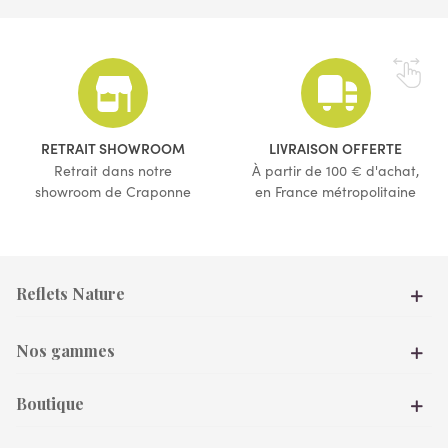
RETRAIT SHOWROOM
LIVRAISON OFFERTE
Retrait dans notre
À partir de 100 € d'achat,
showroom de Craponne
en France métropolitaine
Reflets Nature
Nos gammes
Boutique