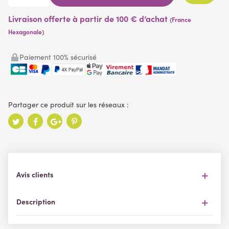
Livraison offerte à partir de 100 € d’achat
(France
Hexagonale)
Paiement 100% sécurisé
Avis clients
Description