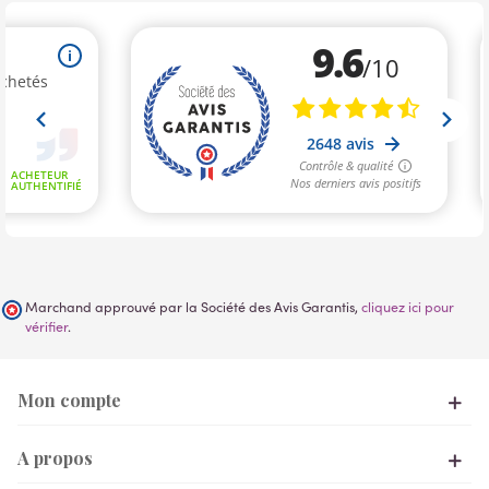
Marchand approuvé par la Société des Avis Garantis,
cliquez ici pour
vérifier
.
Mon compte
A propos