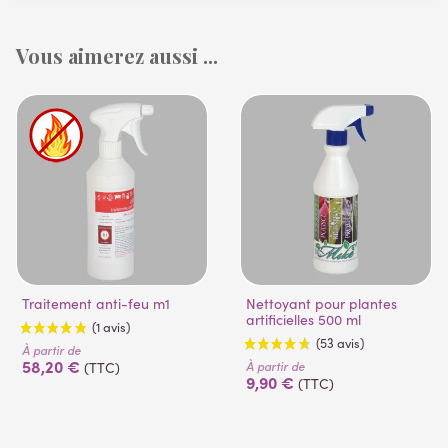
Vous aimerez aussi ...
Traitement anti-feu m1
Nettoyant pour plantes
artificielles 500 ml
À partir de
58,20 €
À partir de
(TTC)
9,90 €
(TTC)