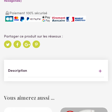
Hexagonale)
Paiement 100% sécurisé
Description
Vous aimerez aussi ...