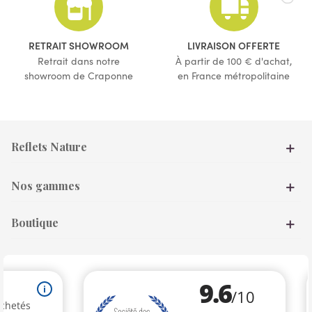
(9 avis)
RETRAIT SHOWROOM
LIVRAISON OFFERTE
Retrait dans notre
À partir de 100 € d'achat,
showroom de Craponne
en France métropolitaine
Reflets Nature
Nos gammes
Boutique