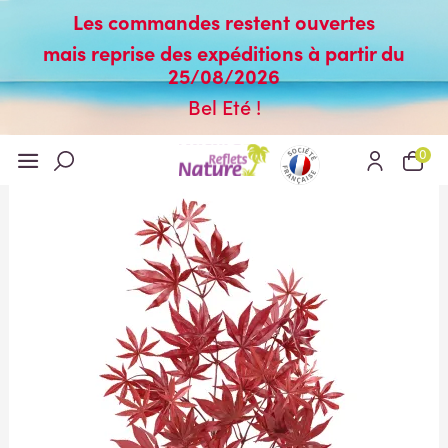
Les commandes restent ouvertes
mais reprise des expéditions à partir du
25/08/2026
Bel Eté !
0