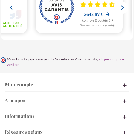
Marchand approuvé par la Société des Avis Garantis,
cliquez ici pour
vérifier
.
Mon compte
A propos
Informations
Réseaux sociaux