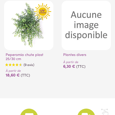
Peperomia chute plast
Plantes divers
25/30 cm
À partir de
6,30 €
(TTC)
À partir de
18,60 €
(TTC)