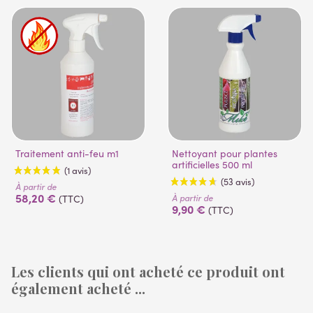
Traitement anti-feu m1
Nettoyant pour plantes
artificielles 500 ml
À partir de
58,20 €
À partir de
(TTC)
9,90 €
(TTC)
Les clients qui ont acheté ce produit ont
également acheté ...
(1 avis)