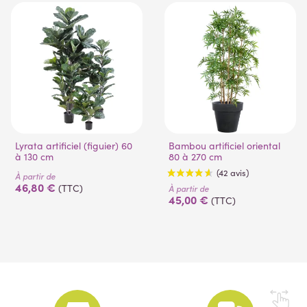
(53 avis)
Lyrata artificiel (figuier) 60
Bambou artificiel oriental
à 130 cm
80 à 270 cm
À partir de
46,80 €
(TTC)
À partir de
45,00 €
(TTC)