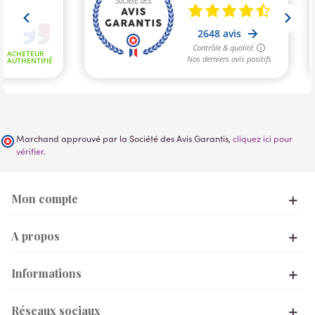
Marchand approuvé par la Société des Avis Garantis,
cliquez ici pour
vérifier
.
Mon compte
A propos
Informations
Réseaux sociaux