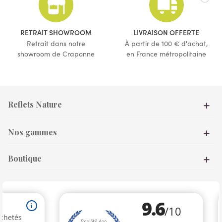
(42 avis)
RETRAIT SHOWROOM
LIVRAISON OFFERTE
Retrait dans notre
À partir de 100 € d'achat,
showroom de Craponne
en France métropolitaine
Reflets Nature
Nos gammes
Boutique