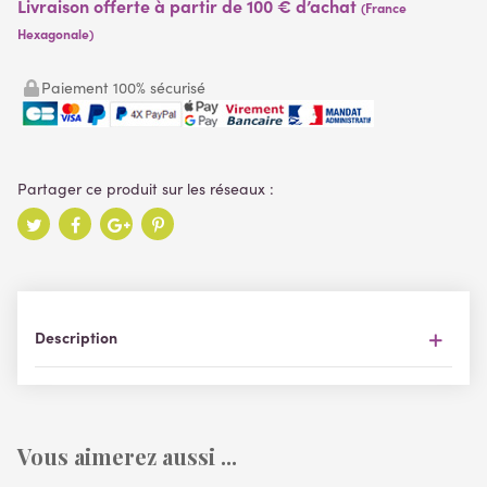
Livraison offerte à partir de 100 € d’achat
(France
Hexagonale)
Paiement 100% sécurisé
Description
Vous aimerez aussi ...