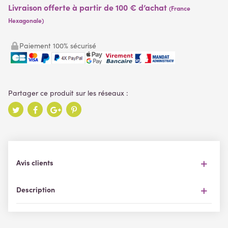
Livraison offerte à partir de 100 € d’achat
(France
Hexagonale)
Paiement 100% sécurisé
Avis clients
Description