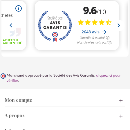
Marchand approuvé par la Société des Avis Garantis,
cliquez ici pour
vérifier
.
Mon compte
A propos