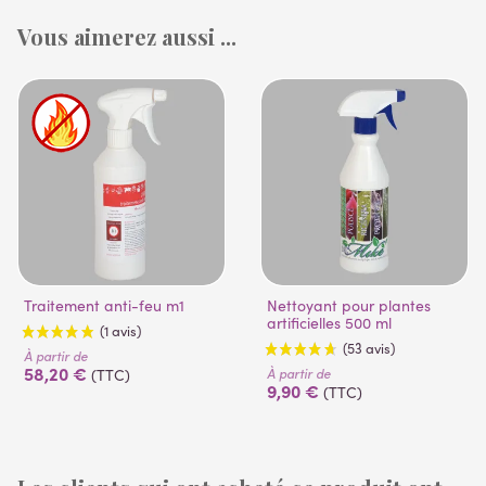
Vous aimerez aussi ...
Traitement anti-feu m1
Nettoyant pour plantes
artificielles 500 ml
À partir de
58,20 €
À partir de
(TTC)
9,90 €
(TTC)