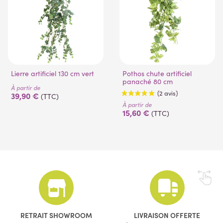
Lierre artificiel 130 cm vert
Pothos chute artificiel
panaché 80 cm
À partir de
39,90 €
(TTC)
À partir de
15,60 €
(TTC)
(2 avis)
RETRAIT SHOWROOM
LIVRAISON OFFERTE