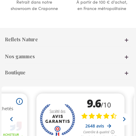
Retrait dans notre
À partir de 100 € d'achat,
showroom de Craponne
en France métropolitaine
Reflets Nature
Nos gammes
Boutique