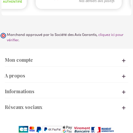
Marchand approuvé par la Société des Avis Garantis,
cliquez ici pour
vérifier
.
Mon compte
A propos
Informations
Réseaux sociaux