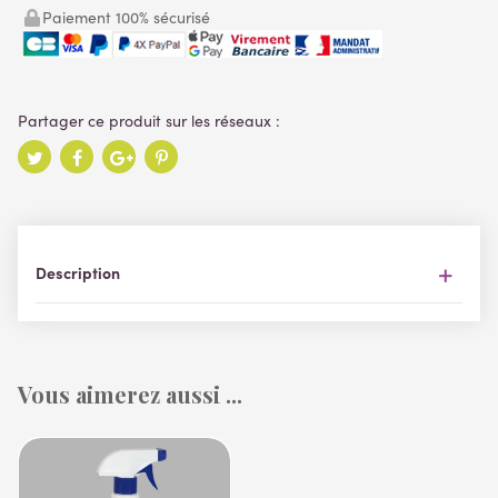
Paiement 100% sécurisé
Description
Vous aimerez aussi ...