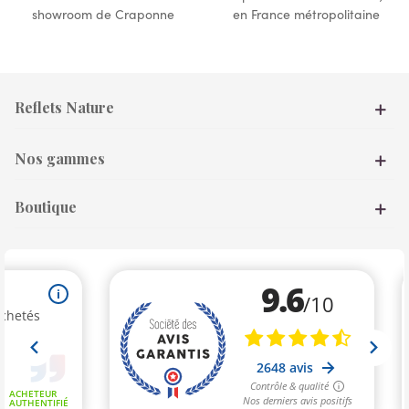
showroom de Craponne
en France métropolitaine
Reflets Nature
Nos gammes
Boutique