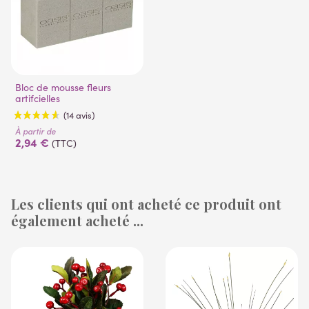
Bloc de mousse fleurs
artifcielles
À partir de
2,94 €
(TTC)
Les clients qui ont acheté ce produit ont
également acheté ...
(14 avis)