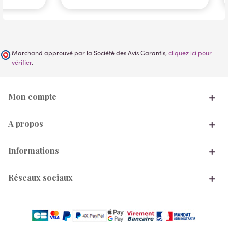
Marchand approuvé par la Société des Avis Garantis,
cliquez ici pour
vérifier
.
Mon compte
A propos
Informations
Réseaux sociaux