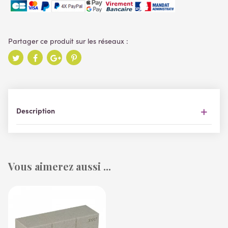
Description
Vous aimerez aussi ...