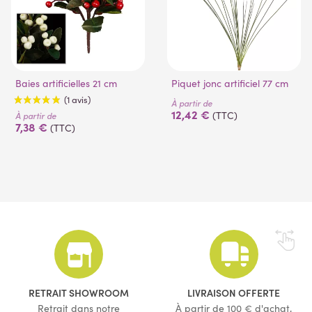
Baies artificielles 21 cm
Piquet jonc artificiel 77 cm
À partir de
12,42 €
(TTC)
À partir de
7,38 €
(TTC)
(1 avis)
RETRAIT SHOWROOM
LIVRAISON OFFERTE
Retrait dans notre
À partir de 100 € d'achat,