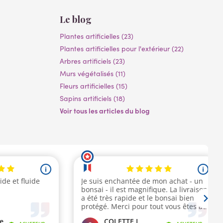
Le blog
Plantes artificielles (23)
Plantes artificielles pour l'extérieur (22)
Arbres artificiels (23)
Murs végétalisés (11)
Fleurs artificielles (15)
Sapins artificiels (18)
Voir tous les articles du blog