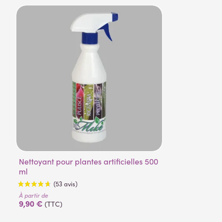
Nettoyant pour plantes artificielles 500
ml
À partir de
9,90 €
(TTC)