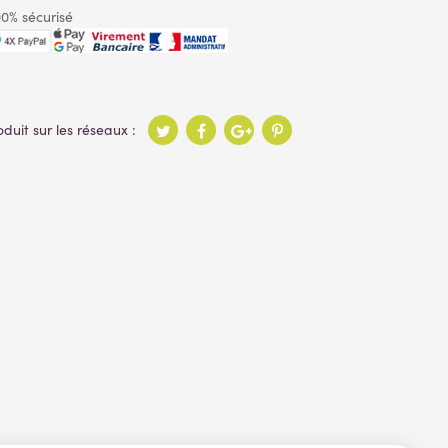
0% sécurisé