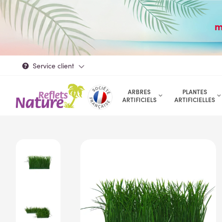
m
Service client
ARBRES
PLANTES
ARTIFICIELS
ARTIFICIELLES