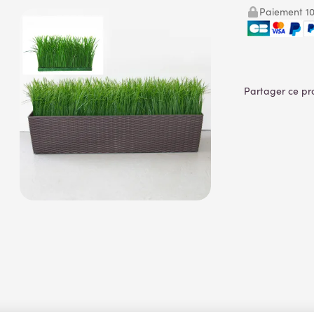
Paiement 10