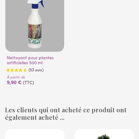
Nettoyant pour plantes
artificielles 500 ml
À partir de
9,90 €
(TTC)
Les clients qui ont acheté ce produit ont
également acheté ...
(53 avis)