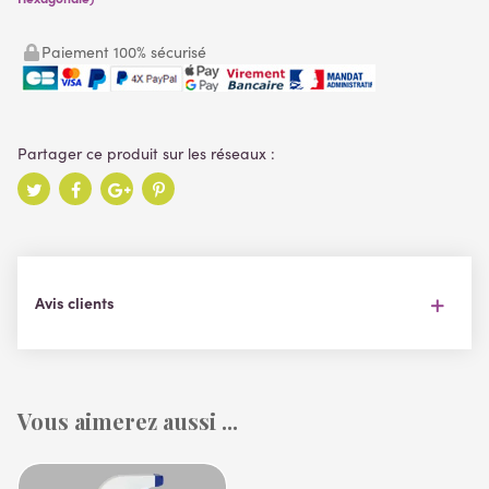
Paiement 100% sécurisé
Avis clients
Vous aimerez aussi ...