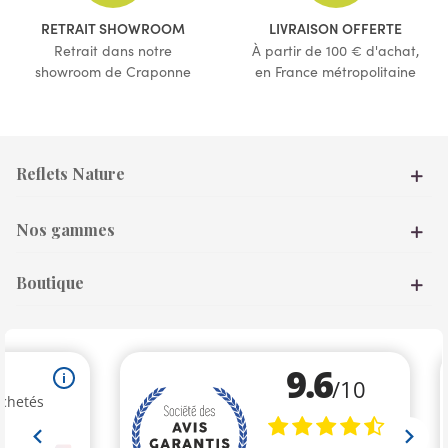
RETRAIT SHOWROOM
LIVRAISON OFFERTE
Retrait dans notre
À partir de 100 € d'achat,
showroom de Craponne
en France métropolitaine
Reflets Nature
Nos gammes
Boutique