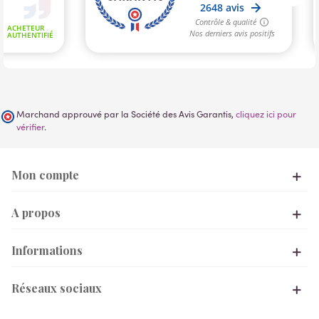
Marchand approuvé par la Société des Avis Garantis,
cliquez ici pour
vérifier
.
Mon compte
A propos
Informations
Réseaux sociaux