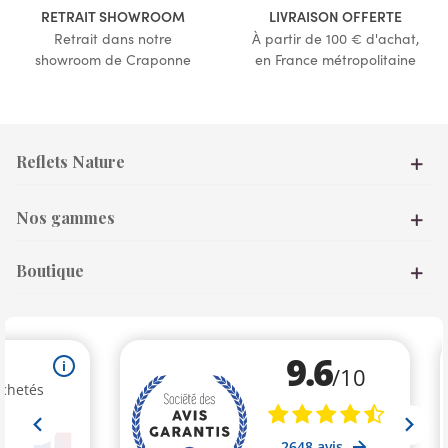
RETRAIT SHOWROOM
LIVRAISON OFFERTE
Retrait dans notre
À partir de 100 € d'achat,
showroom de Craponne
en France métropolitaine
Reflets Nature
Nos gammes
Boutique