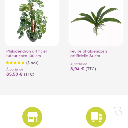
Philodendron artificiel
Feuille phalaenopsis
tuteur coco 100 cm
artificielle 34 cm
À partir de
8,94 €
(TTC)
À partir de
85,50 €
(TTC)
(8 avis)