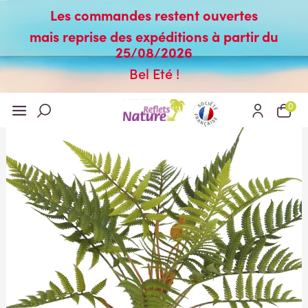
Les commandes restent ouvertes
mais reprise des expéditions à partir du
25/08/2026
Bel Eté !
0