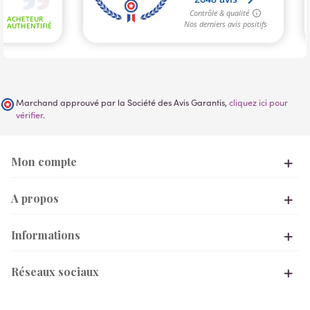
Marchand approuvé par la Société des Avis Garantis,
cliquez ici pour
vérifier
.
Mon compte
A propos
Informations
Réseaux sociaux