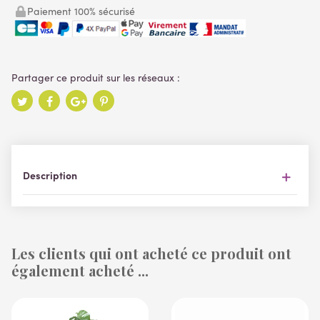
Paiement 100% sécurisé
Description
Les clients qui ont acheté ce produit ont
également acheté ...