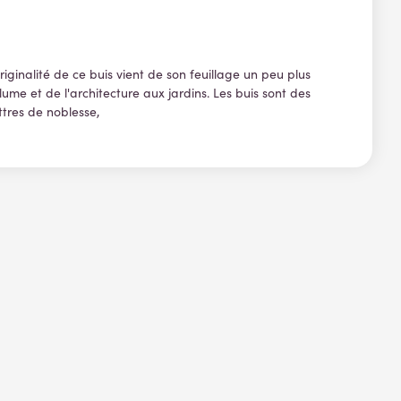
riginalité de ce buis vient de son feuillage un peu plus
lume et de l'architecture aux jardins. Les buis sont des
ttres de noblesse,