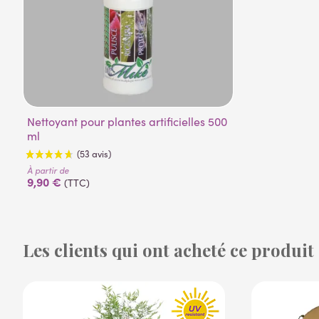
Nettoyant pour plantes artificielles 500
ml
À partir de
9,90 €
(TTC)
Les clients qui ont acheté ce produit