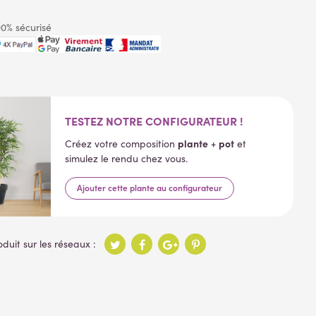
0% sécurisé
TESTEZ NOTRE CONFIGURATEUR !
plante
pot
Créez votre composition
+
et
simulez le rendu chez vous.