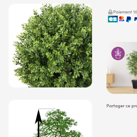
Paiement 10