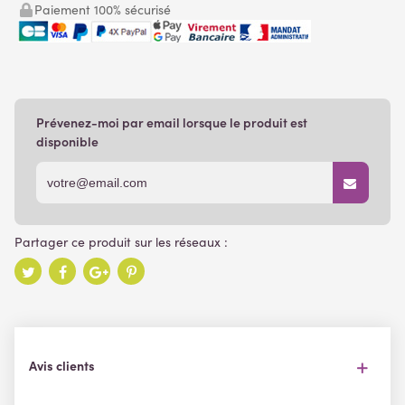
Paiement 100% sécurisé
Prévenez-moi par email lorsque le produit est
disponible
Avis clients