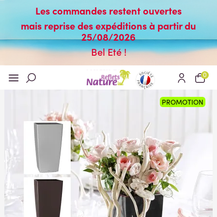
Les commandes restent ouvertes
mais reprise des expéditions à partir du
25/08/2026
Bel Eté !
0
PROMOTION