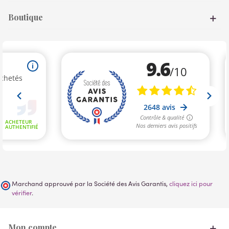
Boutique
Marchand approuvé par la Société des Avis Garantis,
cliquez ici pour
vérifier
.
Mon compte