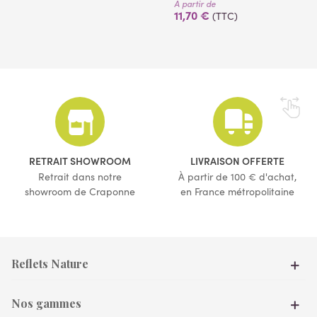
À partir de
11,70 €
(TTC)
(1 avis)
RETRAIT SHOWROOM
LIVRAISON OFFERTE
Retrait dans notre
À partir de 100 € d'achat,
showroom de Craponne
en France métropolitaine
Reflets Nature
Nos gammes