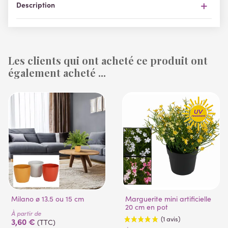
Description
Les clients qui ont acheté ce produit ont
également acheté ...
Milano ø 13.5 ou 15 cm
Marguerite mini artificielle
20 cm en pot
À partir de
3,60 €
(TTC)