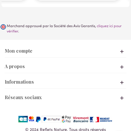
Marchand approuvé par la Société des Avis Garantis,
cliquez ici pour
vérifier
.
Mon compte
A propos
Informations
Réseaux sociaux
© 2024 Reflets Nature. Tous droits réservés