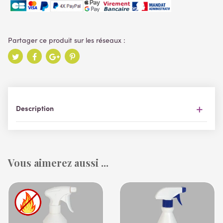
Description
Vous aimerez aussi ...