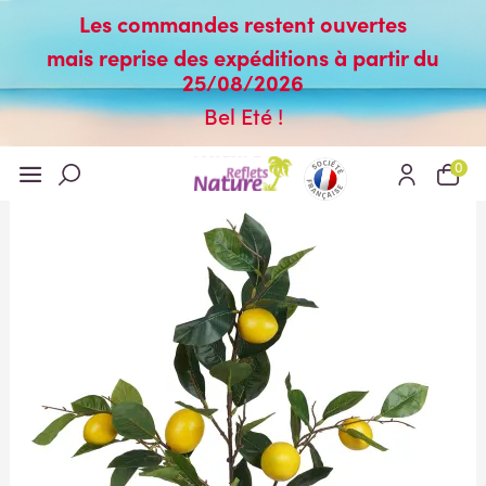
Les commandes restent ouvertes
mais reprise des expéditions à partir du
25/08/2026
Bel Eté !
0