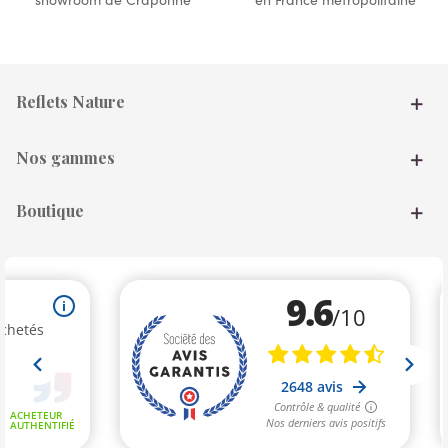
Reflets Nature
Nos gammes
Boutique