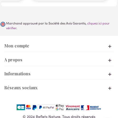
Marchand approuvé par la Société des Avis Garantis,
cliquez ici pour
vérifier
.
Mon compte
A propos
Informations
Réseaux sociaux
© 2024 Reflets Nature. Tous droits réservés