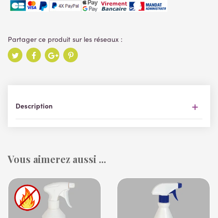
Description
Vous aimerez aussi ...