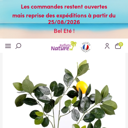
Les commandes restent ouvertes
mais reprise des expéditions à partir du
25/08/2026
Bel Eté !
0