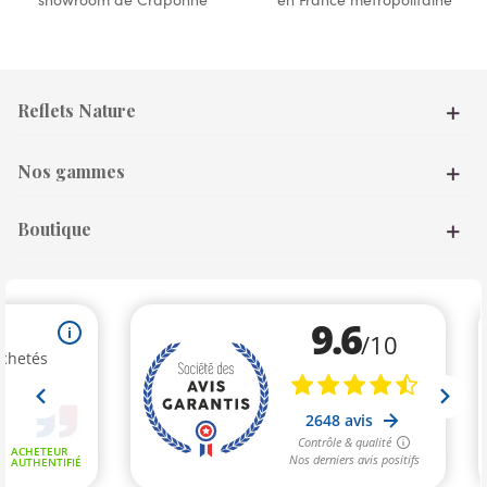
Reflets Nature
Nos gammes
Boutique