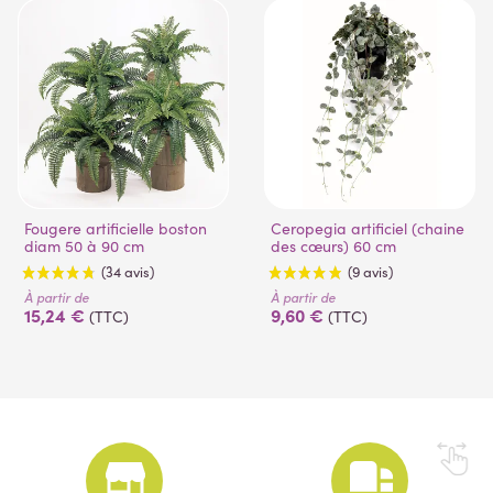
Fougere artificielle boston
Ceropegia artificiel (chaine
diam 50 à 90 cm
des cœurs) 60 cm
À partir de
À partir de
15,24 €
9,60 €
(TTC)
(TTC)