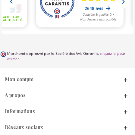
Marchand approuvé par la Société des Avis Garantis,
cliquez ici pour
vérifier
.
Mon compte
A propos
Informations
Réseaux sociaux