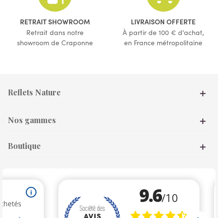
(34 avis)
(9 avis)
RETRAIT SHOWROOM
LIVRAISON OFFERTE
Retrait dans notre
À partir de 100 € d'achat,
showroom de Craponne
en France métropolitaine
Reflets Nature
Nos gammes
Boutique