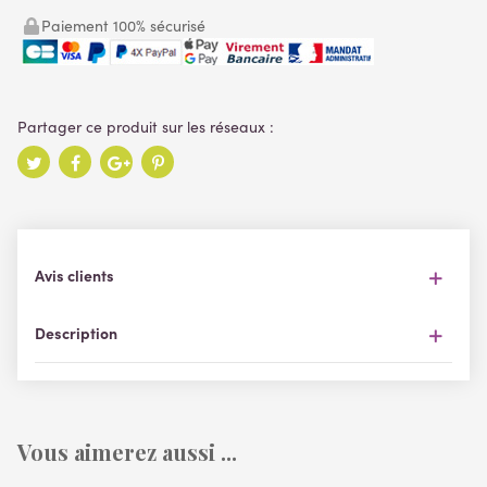
Paiement 100% sécurisé
Avis clients
Description
Vous aimerez aussi ...