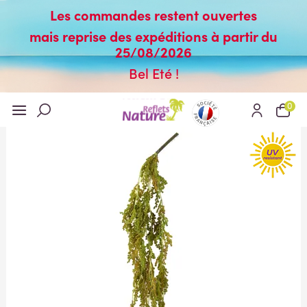
Les commandes restent ouvertes
mais reprise des expéditions à partir du
25/08/2026
Bel Eté !
0