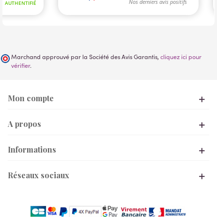
Marchand approuvé par la Société des Avis Garantis,
cliquez ici pour
vérifier
.
Mon compte
A propos
Informations
Réseaux sociaux