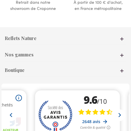
Retrait dans notre
À partir de 100 € d'achat,
showroom de Craponne
en France métropolitaine
Reflets Nature
Nos gammes
Boutique