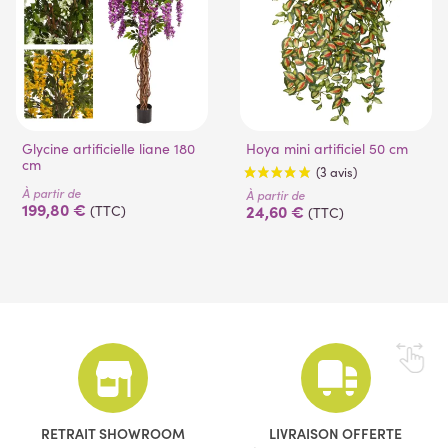
Glycine artificielle liane 180
Hoya mini artificiel 50 cm
cm
À partir de
À partir de
199,80 €
24,60 €
(TTC)
(TTC)
(3 avis)
RETRAIT SHOWROOM
LIVRAISON OFFERTE