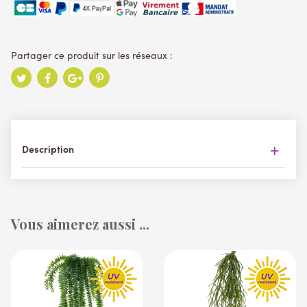
Description
Vous aimerez aussi ...