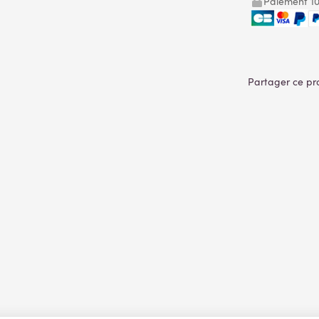
Paiement 10