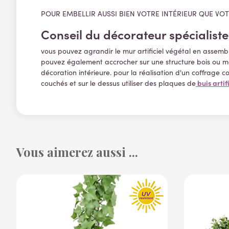
POUR EMBELLIR AUSSI BIEN VOTRE INTÉRIEUR QUE VO
Conseil du décorateur spécialiste
vous pouvez agrandir le mur artificiel végétal en assemblan
pouvez également accrocher sur une structure bois ou mét
décoration intérieure. pour la réalisation d'un coffrage c
buis artif
couchés et sur le dessus utiliser des plaques de
Vous aimerez aussi ...