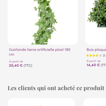
Guirlande lierre artificielle plast 180
Buis plaq
cm
À partir de
À partir de
14,40 €
20,40 €
(TT
(TTC)
Les clients qui ont acheté ce produit