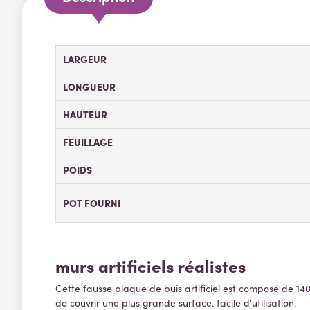
LARGEUR
LONGUEUR
HAUTEUR
FEUILLAGE
POIDS
POT FOURNI
murs artificiels réalistes
Cette fausse plaque de buis artificiel est composé de 140 
de couvrir une plus grande surface. facile d'utilisation.