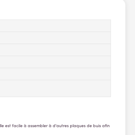
lle est facile à assembler à d'autres plaques de buis afin