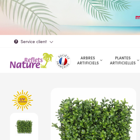
m
Service client
ARBRES
PLANTES
ARTIFICIELS
ARTIFICIELLES