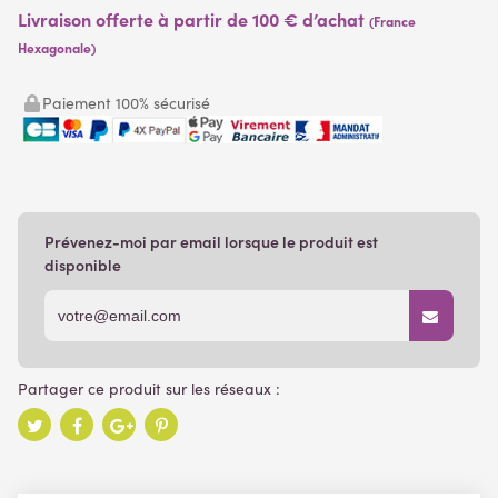
Livraison offerte à partir de 100 € d’achat
(France
Hexagonale)
Paiement 100% sécurisé
Prévenez-moi par email lorsque le produit est
disponible