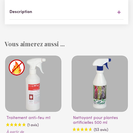
Description
Vous aimerez aussi ...
Traitement anti-feu m1
Nettoyant pour plantes
artificielles 500 ml
À partir de