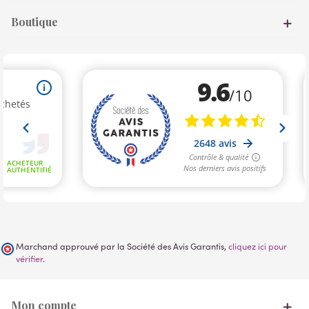
Boutique
Marchand approuvé par la Société des Avis Garantis,
cliquez ici pour
vérifier
.
Mon compte