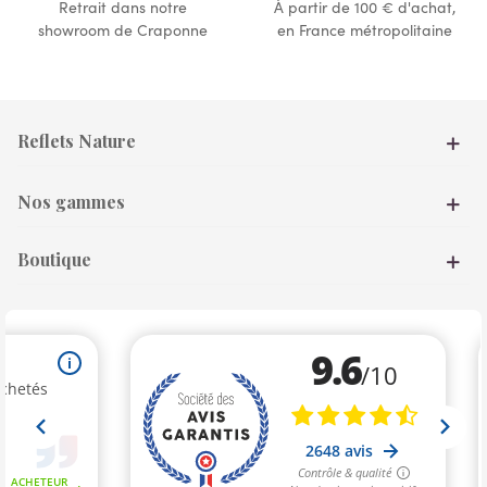
Retrait dans notre
À partir de 100 € d'achat,
showroom de Craponne
en France métropolitaine
Reflets Nature
Nos gammes
Boutique