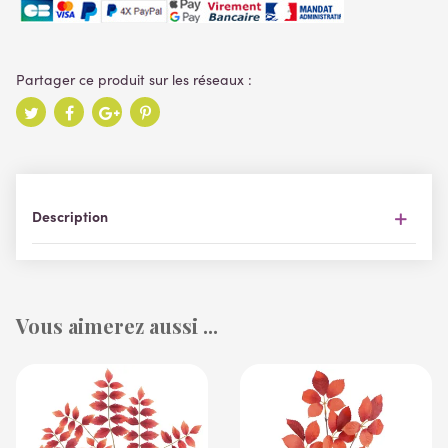
Description
Vous aimerez aussi ...