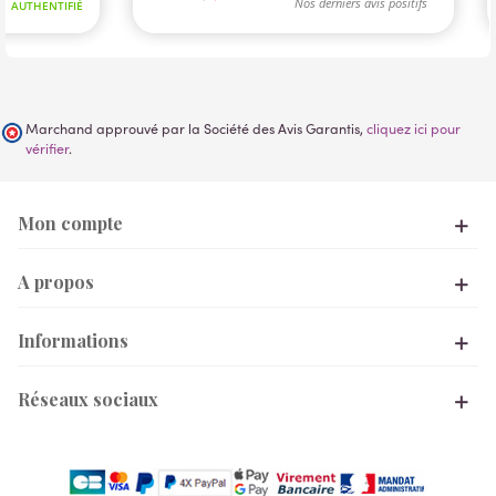
Marchand approuvé par la Société des Avis Garantis,
cliquez ici pour
vérifier
.
Mon compte
A propos
Informations
Réseaux sociaux