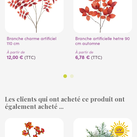
Branche charme artificiel
Branche artificielle hetre 90
110 cm
cm automne
À partir de
À partir de
12,00 €
6,78 €
(TTC)
(TTC)
Les clients qui ont acheté ce produit ont
également acheté ...