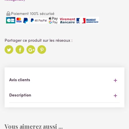
Paiement 100% sécurisé
Avis clients
Description
Vous aimerez aussi ...