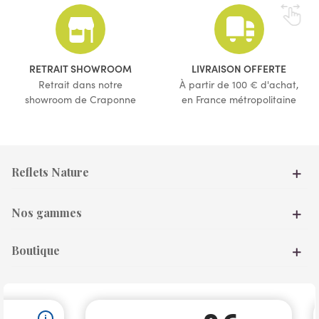
(5 avis)
RETRAIT SHOWROOM
LIVRAISON OFFERTE
Retrait dans notre
À partir de 100 € d'achat,
showroom de Craponne
en France métropolitaine
Reflets Nature
Nos gammes
Boutique