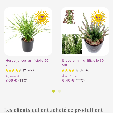
Herbe juncus artificielle 50
Bruyere mini artificielle 30
cm
cm
À partir de
À partir de
7,68 €
8,40 €
(TTC)
(TTC)
Les clients qui ont acheté ce produit ont