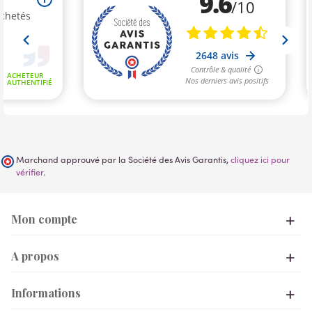
Marchand approuvé par la Société des Avis Garantis,
cliquez ici pour
vérifier
.
Mon compte
A propos
Informations