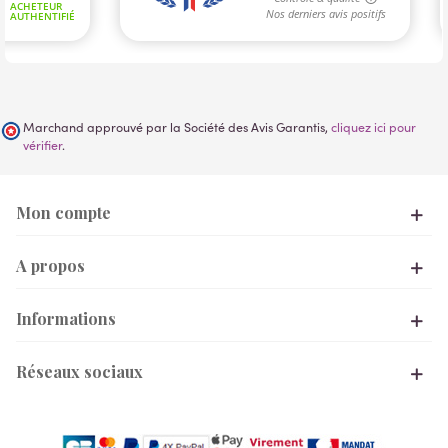
Marchand approuvé par la Société des Avis Garantis,
cliquez ici pour
vérifier
.
Mon compte
A propos
Informations
Réseaux sociaux