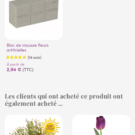
Bloc de mousse fleurs
artifcielles
À partir de
2,94 €
(TTC)
Les clients qui ont acheté ce produit ont
également acheté ...
(14 avis)