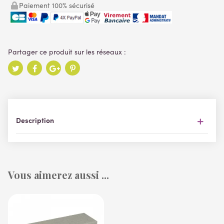
Paiement 100% sécurisé
Description
Vous aimerez aussi ...