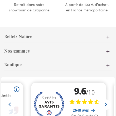
Retrait dans notre
À partir de 100 € d'achat,
showroom de Craponne
en France métropolitaine
Reflets Nature
Nos gammes
Boutique