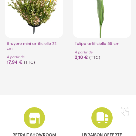
Bruyere mini artificielle 22
Tulipe artificielle 55 cm
cm
À partir de
2,10 €
À partir de
(TTC)
17,94 €
(TTC)
RETRAIT SHOWROOM
LIVRAISON OFFERTE