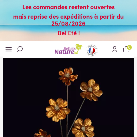
Les commandes restent ouvertes
mais reprise des expéditions à partir du
25/08/2026
Bel Eté !
0