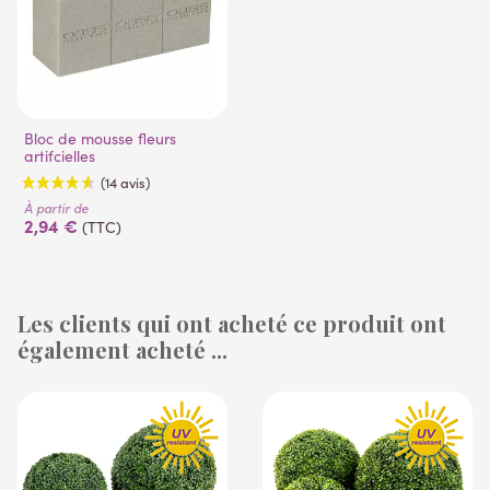
Bloc de mousse fleurs
artifcielles
À partir de
2,94 €
(TTC)
Les clients qui ont acheté ce produit ont
également acheté ...
(14 avis)