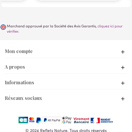
Marchand approuvé par la Société des Avis Garantis,
cliquez ici pour
vérifier
.
Mon compte
A propos
Informations
Réseaux sociaux
© 2024 Reflets Nature. Tous droits réservés