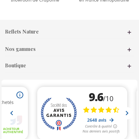
Reflets Nature
Nos gammes
Boutique