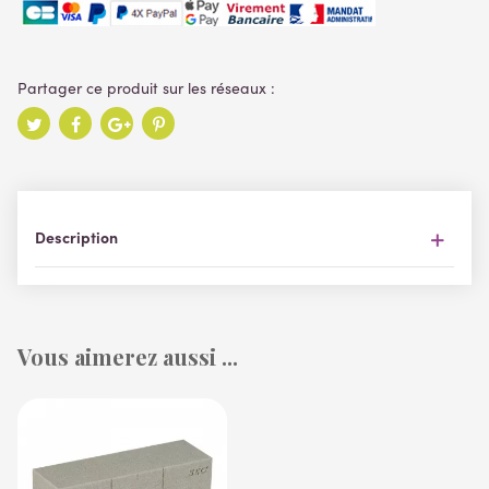
Description
Vous aimerez aussi ...