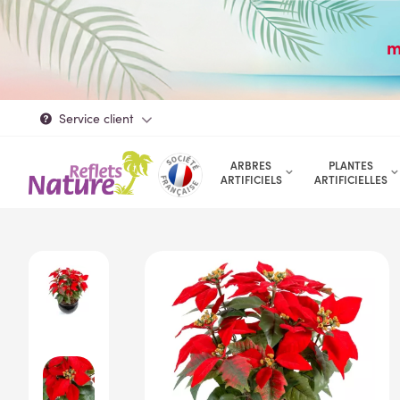
m
Service client
ARBRES
PLANTES
ARTIFICIELS
ARTIFICIELLES