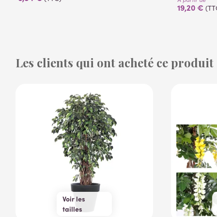
19,20 €
(TT
Les clients qui ont acheté ce produit
Voir les
tailles