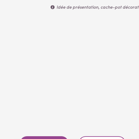
Idée de présentation, cache-pot décoratif