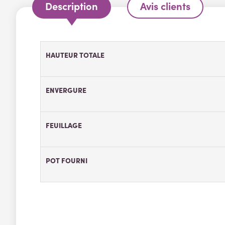
Description
Avis clients
HAUTEUR TOTALE
ENVERGURE
FEUILLAGE
POT FOURNI