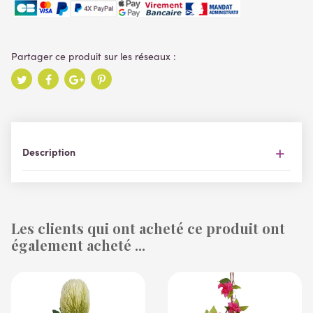
Description
Les clients qui ont acheté ce produit ont
également acheté ...