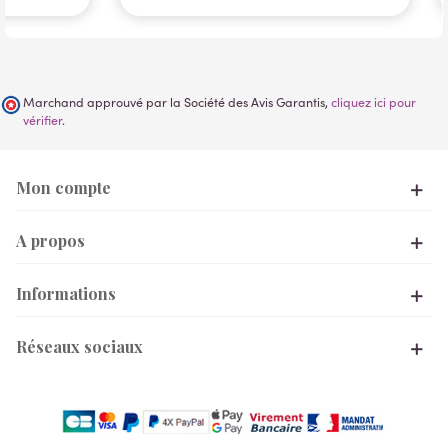
Marchand approuvé par la Société des Avis Garantis,
cliquez ici pour
vérifier
.
Mon compte
A propos
Informations
Réseaux sociaux