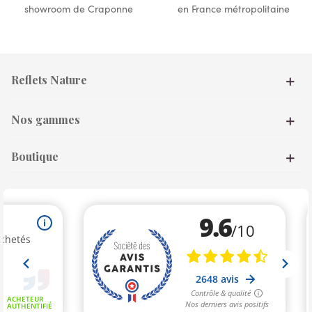
showroom de Craponne
en France métropolitaine
Reflets Nature
Nos gammes
Boutique