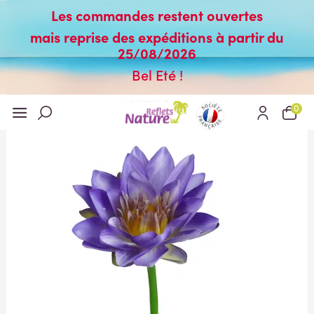
Les commandes restent ouvertes
mais reprise des expéditions à partir du
25/08/2026
Bel Eté !
0