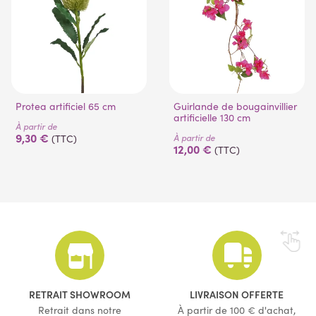
Protea artificiel 65 cm
Guirlande de bougainvillier
artificielle 130 cm
À partir de
9,30 €
À partir de
(TTC)
12,00 €
(TTC)
RETRAIT SHOWROOM
LIVRAISON OFFERTE
Retrait dans notre
À partir de 100 € d'achat,