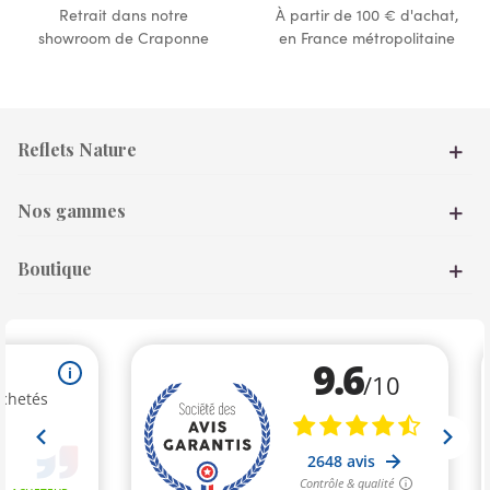
Retrait dans notre
À partir de 100 € d'achat,
showroom de Craponne
en France métropolitaine
Reflets Nature
Nos gammes
Boutique