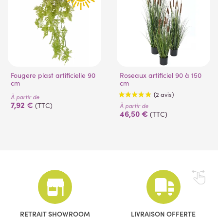
Fougere plast artificielle 90
Roseaux artificiel 90 à 150
cm
cm
À partir de
7,92 €
(TTC)
À partir de
46,50 €
(TTC)
(2 avis)
RETRAIT SHOWROOM
LIVRAISON OFFERTE