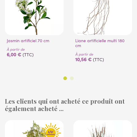
Jasmin artificiel 70 cm
Liane artificielle multi 180
cm
À partir de
6,00 €
À partir de
(TTC)
10,56 €
(TTC)
Les clients qui ont acheté ce produit ont
également acheté ...