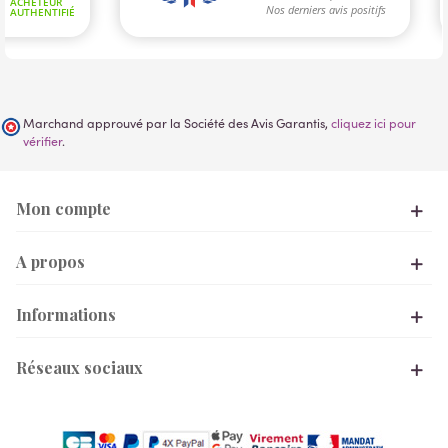
Marchand approuvé par la Société des Avis Garantis,
cliquez ici pour
vérifier
.
Mon compte
A propos
Informations
Réseaux sociaux