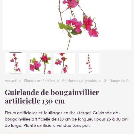
Accueil
>
Plantes artificielles
>
Guirlandes végétales
>
Guirlande de fleurs
Guirlande de bougainvillier
artificielle 130 cm
Fleurs artificielles et feuillages en tissu tergal. Guirlande de
bougainvillée artificielle de 130 cm de longueur pour 25 à 30 cm
de large. Plante artificielle vendue sans pot.
Lire la suite