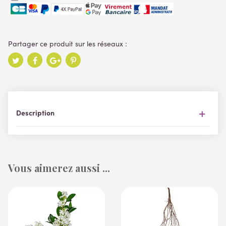
Description
Vous aimerez aussi ...