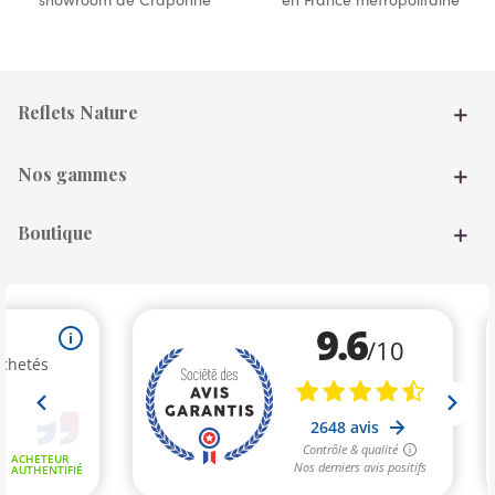
Reflets Nature
Nos gammes
Boutique