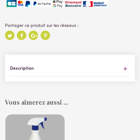
Description
Vous aimerez aussi ...