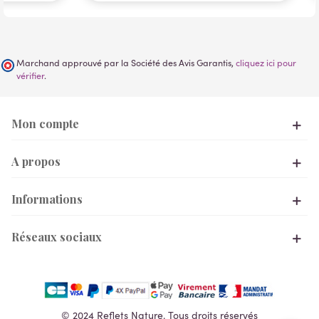
Marchand approuvé par la Société des Avis Garantis,
cliquez ici pour
vérifier
.
Mon compte
A propos
Informations
Réseaux sociaux
© 2024 Reflets Nature. Tous droits réservés