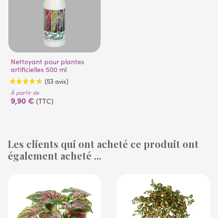
Nettoyant pour plantes
artificielles 500 ml
À partir de
9,90 €
(TTC)
Les clients qui ont acheté ce produit ont
également acheté ...
(53 avis)