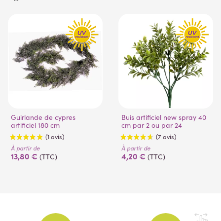
Guirlande de cypres
Buis artificiel new spray 40
artificiel 180 cm
cm par 2 ou par 24
À partir de
À partir de
13,80 €
4,20 €
(TTC)
(TTC)