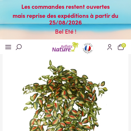
Les commandes restent ouvertes
mais reprise des expéditions à partir du
25/08/2026
Bel Eté !
0