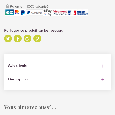
Paiement 100% sécurisé
Avis clients
Description
Vous aimerez aussi ...