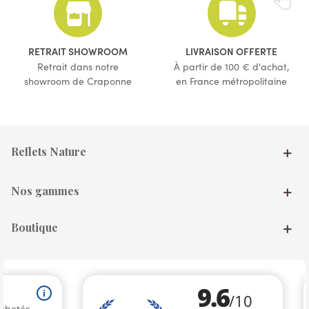
(1 avis)
(7 avis)
RETRAIT SHOWROOM
LIVRAISON OFFERTE
Retrait dans notre
À partir de 100 € d'achat,
showroom de Craponne
en France métropolitaine
Reflets Nature
Nos gammes
Boutique