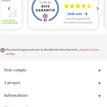
Marchand approuvé par la Société des Avis Garantis,
cliquez ici pour
vérifier
.
Mon compte
A propos
Informations