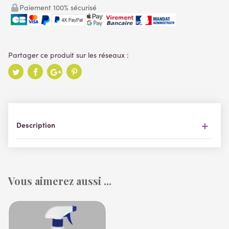
Paiement 100% sécurisé
Description
Vous aimerez aussi ...