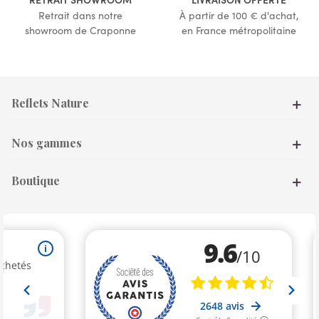
Retrait dans notre
À partir de 100 € d'achat,
showroom de Craponne
en France métropolitaine
Reflets Nature
Nos gammes
Boutique