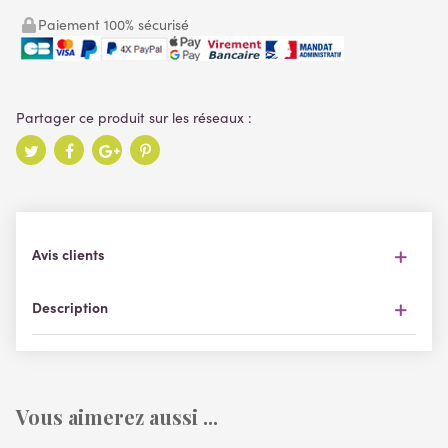
Paiement 100% sécurisé
Avis clients
Description
Vous aimerez aussi ...