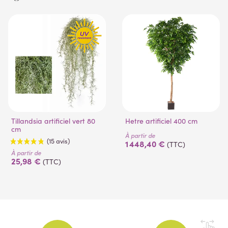
Tillandsia artificiel vert 80
Hetre artificiel 400 cm
cm
À partir de
1 448,40 €
(TTC)
À partir de
25,98 €
(TTC)