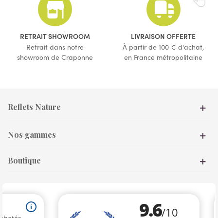
(15 avis)
RETRAIT SHOWROOM
LIVRAISON OFFERTE
Retrait dans notre
À partir de 100 € d'achat,
showroom de Craponne
en France métropolitaine
Reflets Nature
Nos gammes
Boutique