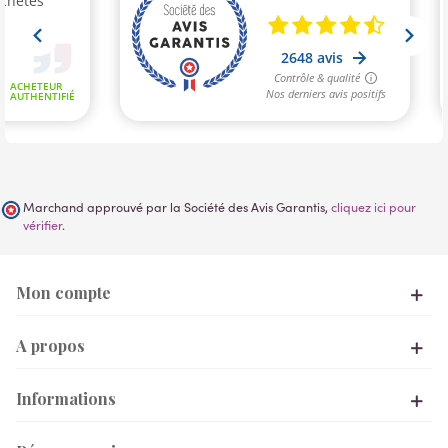
Marchand approuvé par la Société des Avis Garantis,
cliquez ici pour
vérifier
.
Mon compte
A propos
Informations