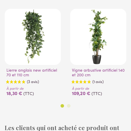
Lierre anglais new artificiel
Vigne arbustive artificiel 140
70 et 110 cm
et 200 cm
À partir de
À partir de
18,30 €
109,20 €
(TTC)
(TTC)
Les clients qui ont acheté ce produit ont