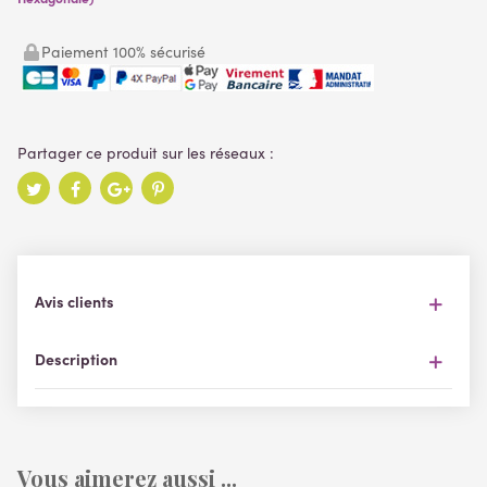
Paiement 100% sécurisé
Avis clients
Description
Vous aimerez aussi ...