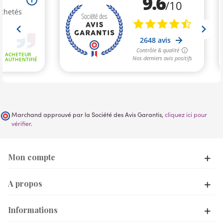
Marchand approuvé par la Société des Avis Garantis,
cliquez ici pour
vérifier
.
Mon compte
A propos
Informations