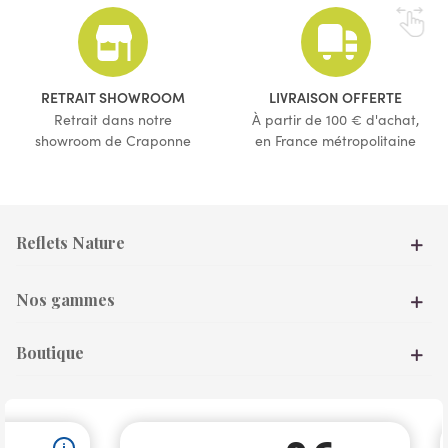
RETRAIT SHOWROOM
LIVRAISON OFFERTE
Retrait dans notre
À partir de 100 € d'achat,
showroom de Craponne
en France métropolitaine
Reflets Nature
Nos gammes
Boutique