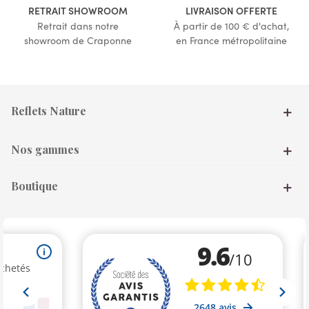
RETRAIT SHOWROOM
LIVRAISON OFFERTE
Retrait dans notre
À partir de 100 € d'achat,
showroom de Craponne
en France métropolitaine
Reflets Nature
Nos gammes
Boutique