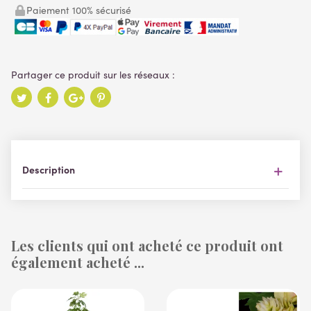
Paiement 100% sécurisé
Description
Les clients qui ont acheté ce produit ont
également acheté ...