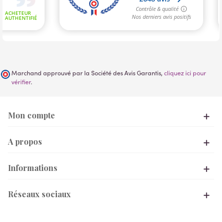
Marchand approuvé par la Société des Avis Garantis,
cliquez ici pour
vérifier
.
Mon compte
A propos
Informations
Réseaux sociaux