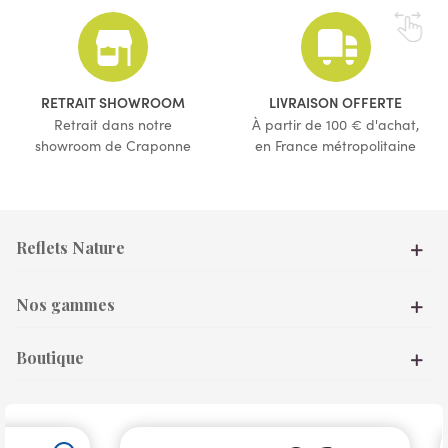
(2 avis)
(1 avis)
RETRAIT SHOWROOM
LIVRAISON OFFERTE
Retrait dans notre
À partir de 100 € d'achat,
showroom de Craponne
en France métropolitaine
Reflets Nature
Nos gammes
Boutique