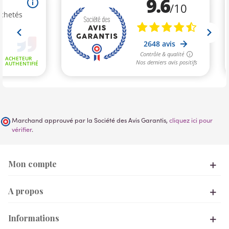
Marchand approuvé par la Société des Avis Garantis,
cliquez ici pour
vérifier
.
Mon compte
A propos
Informations