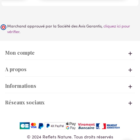
Marchand approuvé par la Société des Avis Garantis,
cliquez ici pour
vérifier
.
Mon compte
A propos
Informations
Réseaux sociaux
© 2024 Reflets Nature. Tous droits réservés