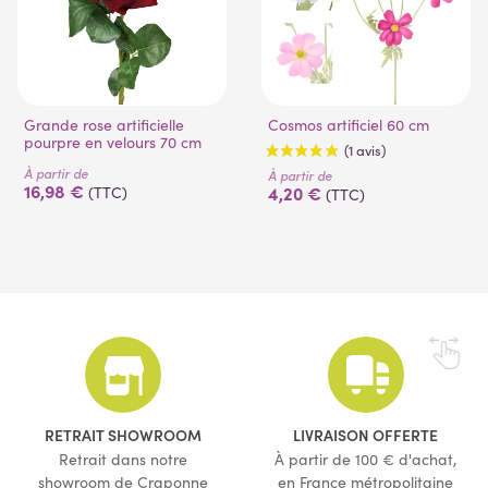
Grande rose artificielle
Cosmos artificiel 60 cm
pourpre en velours 70 cm
À partir de
À partir de
16,98 €
4,20 €
(TTC)
(TTC)
(1 avis)
RETRAIT SHOWROOM
LIVRAISON OFFERTE
Retrait dans notre
À partir de 100 € d'achat,
showroom de Craponne
en France métropolitaine