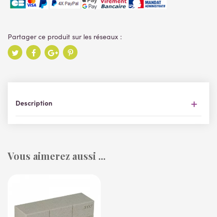
Description
Vous aimerez aussi ...