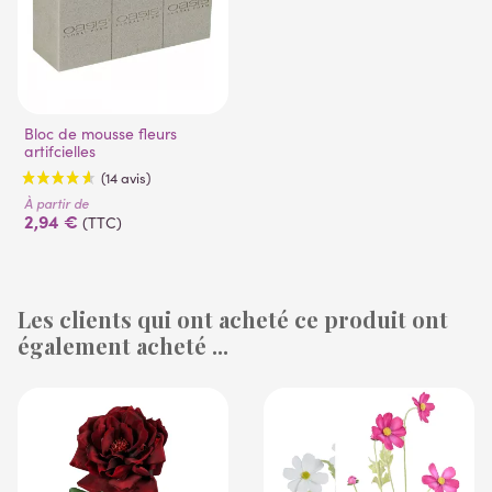
Bloc de mousse fleurs
artifcielles
À partir de
2,94 €
(TTC)
Les clients qui ont acheté ce produit ont
également acheté ...
(14 avis)