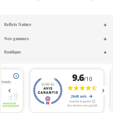
Reflets Nature
Nos gammes
Boutique