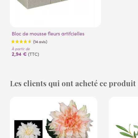
Bloc de mousse fleurs artifcielles
À partir de
2,94 €
(TTC)
Les clients qui ont acheté ce produit
(14 avis)