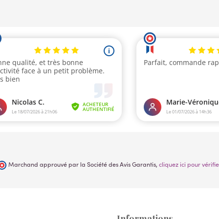
Marchand approuvé par la Société des Avis Garantis,
cliquez ici pour vérifie
Informations