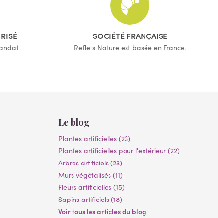
URISÉ
SOCIÉTÉ FRANÇAISE
mandat
Reflets Nature est basée en France.
Le blog
Plantes artificielles (23)
Plantes artificielles pour l'extérieur (22)
Arbres artificiels (23)
Murs végétalisés (11)
Fleurs artificielles (15)
Sapins artificiels (18)
Voir tous les articles du blog