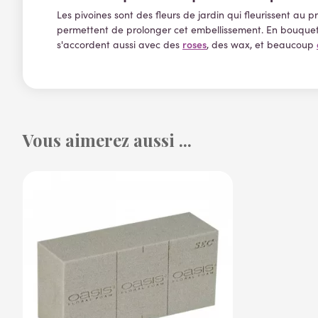
Les pivoines sont des fleurs de jardin qui fleurissent au 
permettent de prolonger cet embellissement. En bouquet la 
roses
s'accordent aussi avec des
, des wax, et beaucoup
Vous aimerez aussi ...