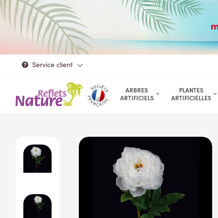
m
Service client
ARBRES
PLANTES
ARTIFICIELS
ARTIFICIELLES