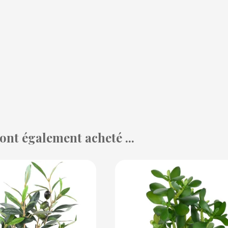
 ont également acheté ...