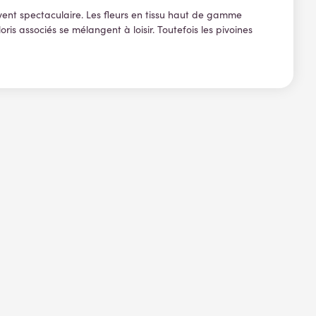
ouvent spectaculaire. Les fleurs en tissu haut de gamme
is associés se mélangent à loisir. Toutefois les pivoines