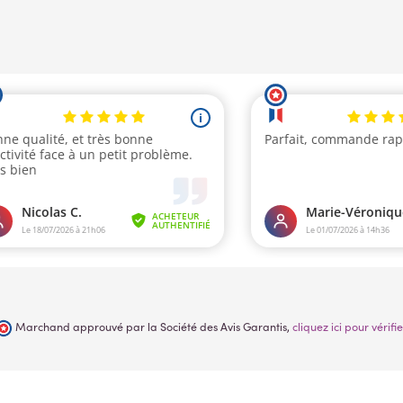
Marchand approuvé par la Société des Avis Garantis,
cliquez ici pour vérifie