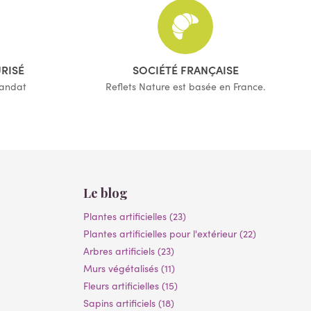
(1 avis)
URISÉ
SOCIÉTÉ FRANÇAISE
mandat
Reflets Nature est basée en France.
Le blog
Plantes artificielles (23)
Plantes artificielles pour l'extérieur (22)
Arbres artificiels (23)
Murs végétalisés (11)
Fleurs artificielles (15)
Sapins artificiels (18)