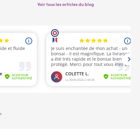
Voir tous les articles du blog
r
.