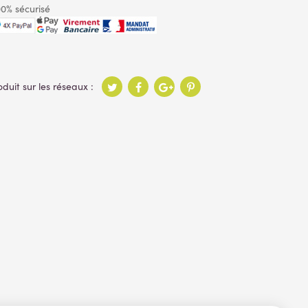
0% sécurisé