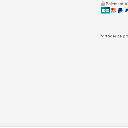
Paiement 10