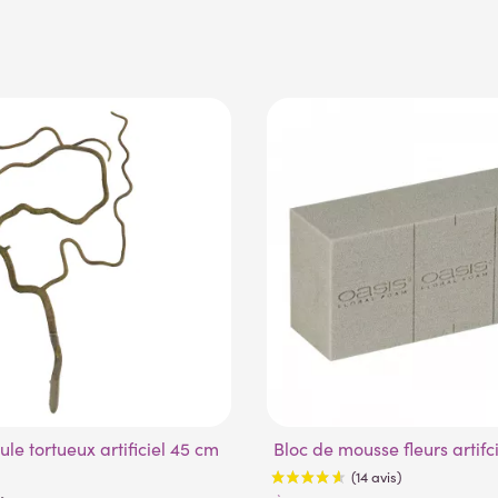
ule tortueux artificiel 45 cm
Bloc de mousse fleurs artifc