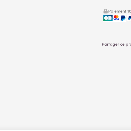
Paiement 10