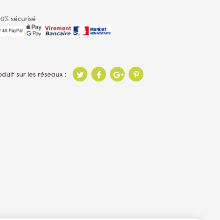
0% sécurisé