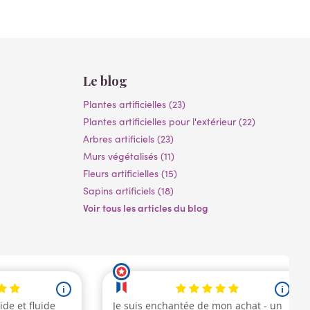
Le blog
Plantes artificielles (23)
Plantes artificielles pour l'extérieur (22)
Arbres artificiels (23)
Murs végétalisés (11)
Fleurs artificielles (15)
Sapins artificiels (18)
Voir tous les articles du blog