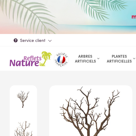
m
Service client
ARBRES
PLANTES
ARTIFICIELS
ARTIFICIELLES