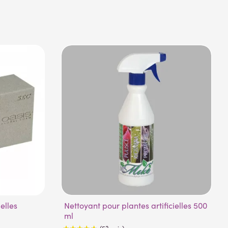
ielles
Nettoyant pour plantes artificielles 500
ml