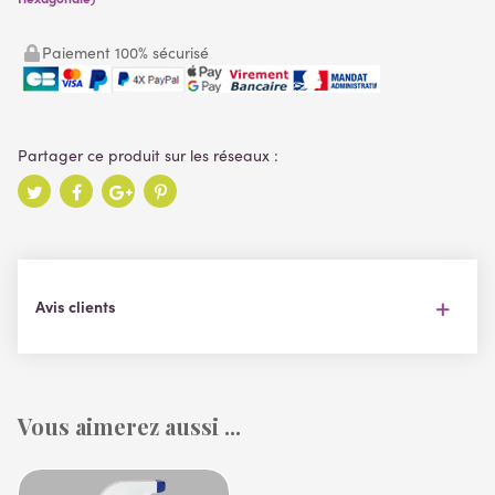
Paiement 100% sécurisé
Avis clients
Vous aimerez aussi ...