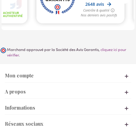
Marchand approuvé par la Société des Avis Garantis,
cliquez ici pour
vérifier
.
Mon compte
A propos
Informations
Réseaux sociaux