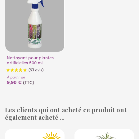
Nettoyant pour plantes
artificielles 500 ml
À partir de
9,90 €
(TTC)
Les clients qui ont acheté ce produit ont
également acheté ...
(53 avis)