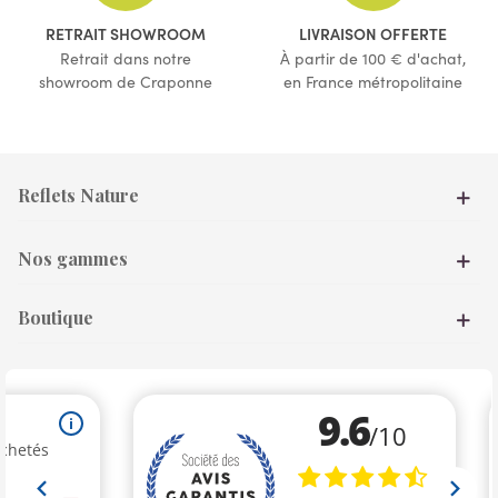
(4 avis)
RETRAIT SHOWROOM
LIVRAISON OFFERTE
Retrait dans notre
À partir de 100 € d'achat,
showroom de Craponne
en France métropolitaine
Reflets Nature
Nos gammes
Boutique