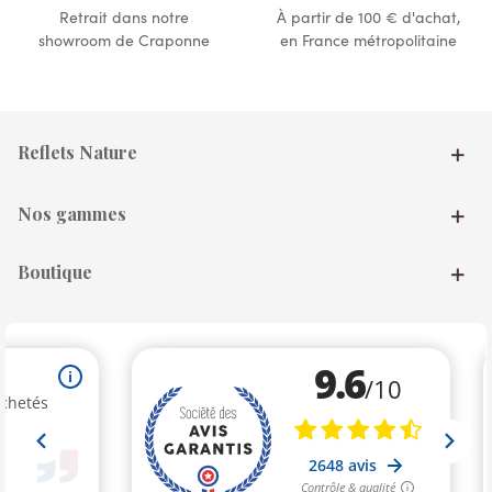
Retrait dans notre
À partir de 100 € d'achat,
showroom de Craponne
en France métropolitaine
Reflets Nature
Nos gammes
Boutique