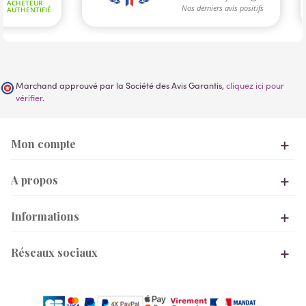
Marchand approuvé par la Société des Avis Garantis,
cliquez ici pour
vérifier
.
Mon compte
A propos
Informations
Réseaux sociaux