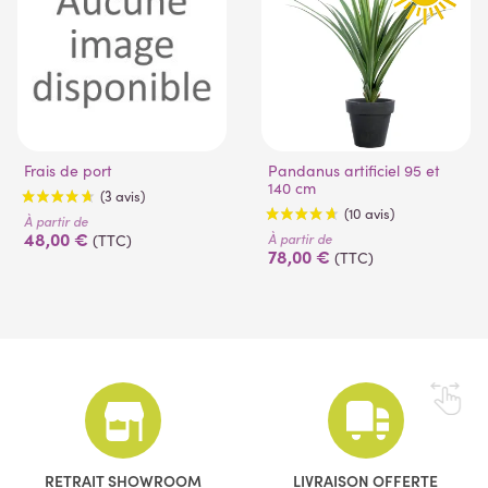
Frais de port
Pandanus artificiel 95 et
140 cm
À partir de
48,00 €
À partir de
(TTC)
78,00 €
(TTC)
(3 avis)
(10 avis)
RETRAIT SHOWROOM
LIVRAISON OFFERTE