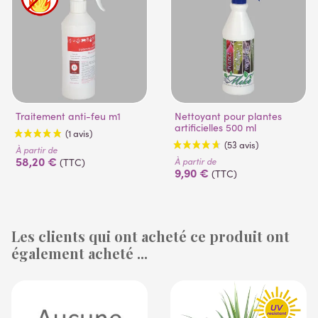
Traitement anti-feu m1
Nettoyant pour plantes
artificielles 500 ml
À partir de
58,20 €
À partir de
(TTC)
9,90 €
(TTC)
Les clients qui ont acheté ce produit ont
également acheté ...
(1 avis)
(53 avis)