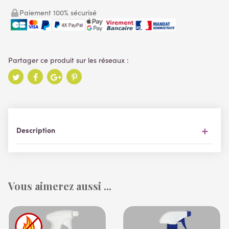
Paiement 100% sécurisé
Description
Vous aimerez aussi ...