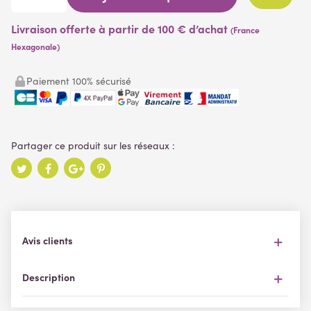
Livraison offerte à partir de 100 € d’achat
(France
Hexagonale)
Paiement 100% sécurisé
Avis clients
Description