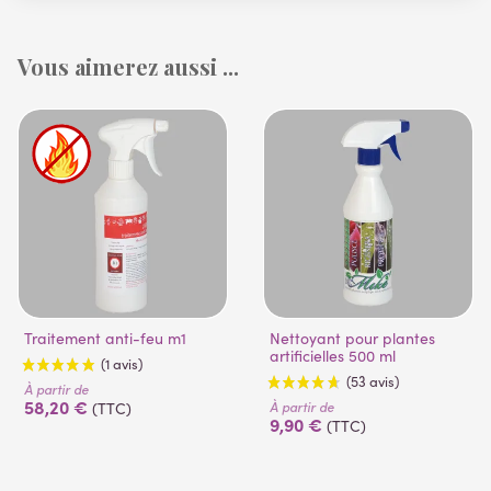
Vous aimerez aussi ...
Traitement anti-feu m1
Nettoyant pour plantes
artificielles 500 ml
À partir de
58,20 €
À partir de
(TTC)
9,90 €
(TTC)