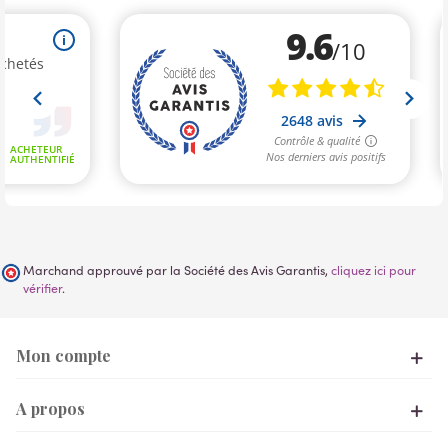
Marchand approuvé par la Société des Avis Garantis,
cliquez ici pour
vérifier
.
Mon compte
A propos