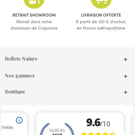
RETRAIT SHOWROOM
LIVRAISON OFFERTE
Retrait dans notre
À partir de 100 € d'achat,
showroom de Craponne
en France métropolitaine
Reflets Nature
Nos gammes
Boutique