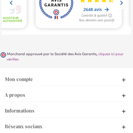
Marchand approuvé par la Société des Avis Garantis,
cliquez ici pour
vérifier
.
Mon compte
A propos
Informations
Réseaux sociaux