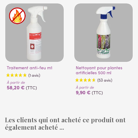
Traitement anti-feu m1
Nettoyant pour plantes
artificielles 500 ml
À partir de
58,20 €
À partir de
(TTC)
9,90 €
(TTC)
Les clients qui ont acheté ce produit ont
également acheté ...
(1 avis)