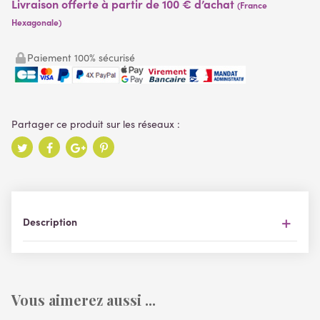
Livraison offerte à partir de 100 € d’achat
(France
Hexagonale)
Paiement 100% sécurisé
Description
Vous aimerez aussi ...